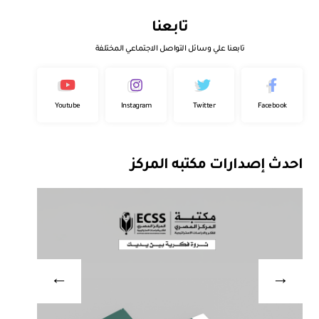
تابعنا
تابعنا علي وسائل التواصل الاجتماعي المختلفة
Youtube
Instagram
Twitter
Facebook
احدث إصدارات مكتبه المركز