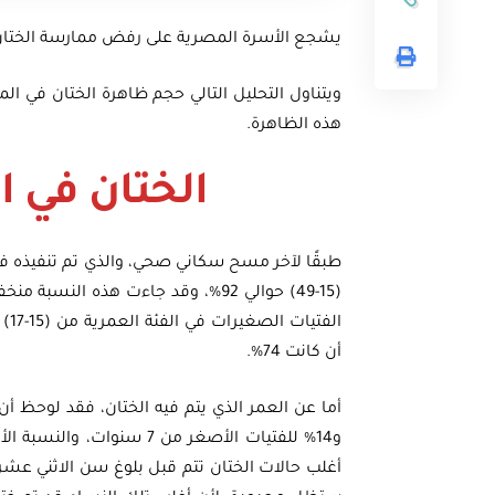
يشجع الأسرة المصرية على رفض ممارسة الختان
ويتناول التحليل التالي حجم ظاهرة الختان في ا
هذه الظاهرة.
الختان في 
أن كانت 74%.