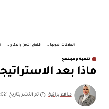
العلاقات الدولية
قضايا الأمن والدفاع
ا
تنمية ومجتمع
ماذا بعد الاستراتيج
د.آلاء برانية
تم النشر بتاريخ 05/10/2021