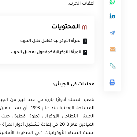
أعقاب الحرب.
المحتويات
المرأة الأوكرانية كفاعل خلال الحرب
المرأة الأوكرانية كمفعول به خلال الحرب
مجندات في الجيش:
تلعب النساء أدوارًا بارزة في عدد كبير من الجي
المسلحة الوطنية منذ 
الجيش النظامي الأوكراني تطورًا مُطردًا، حي
عملت النساء الأوكرانيات “في الخطوط الأمام