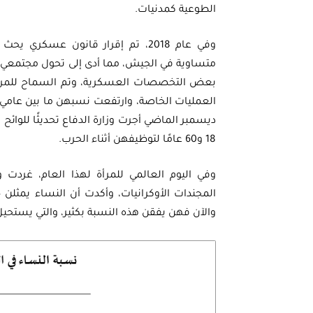
الطوعية كمدنيات.
وفي عام 2018، تم إقرار قانون عسكر
متساوية في الجيش، مما أدى إلى تحول مجتمعي ع
بعض التخصصات العسكرية، وتم السماح للمر
ديسمبر الماضي أجرت وزارة الدفاع تحديثًا للوائح 
18 و60 عامًا لتوظيفهن أثناء الحرب.
وفي اليوم العالمي للمرأة لهذا العام، غردت 
والآن فهن يفقن هذه النسبة بكثير، والتي يستحيل