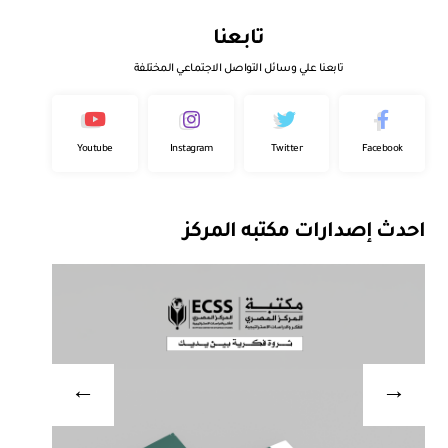
تابعنا
تابعنا علي وسائل التواصل الاجتماعي المختلفة
Youtube
Instagram
Twitter
Facebook
احدث إصدارات مكتبه المركز