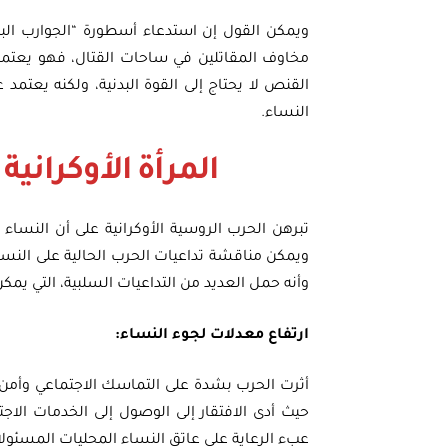
ويمكن القول إن استدعاء أسطورة “الجوارب البي
مخاوف المقاتلين في ساحات القتال، فهو يعتمد ع
القنص لا يحتاج إلى القوة البدنية، ولكنه يعتم
النساء.
المرأة الأوكراني
تبرهن الحرب الروسية الأوكرانية على أن النساء
وأنه حمل العديد من التداعيات السلبية، التي يمكن 
ارتفاع معدلات لجوء النساء:
أثرت الحرب بشدة على التماسك الاجتماعي وأمن 
حيث أدى الافتقار إلى الوصول إلى الخدمات الاج
عبء الرعاية على عاتق النساء المحليات المسئولا