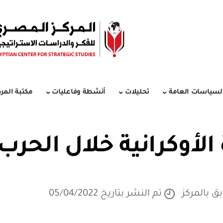
لسياسات العامة
تحليلات
أنشطة وفاعليات
مكتبة المرك
 الأوكرانية خلال الحرب
ق بالمركز
تم النشر بتاريخ 05/04/2022