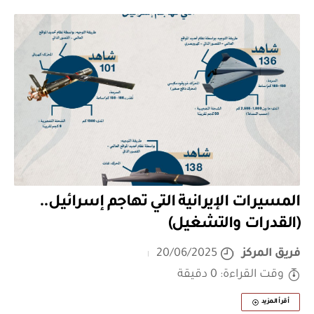
المسيرات الإيرانية التي تهاجم إسرائيل..
(القدرات والتشغيل)
فريق المركز
20/06/2025
وقت القراءة: 0 دقيقة
أقرأ المزيد