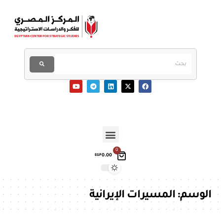
0
0.00
EGP
الوسم:
المسيرات الإيرانية