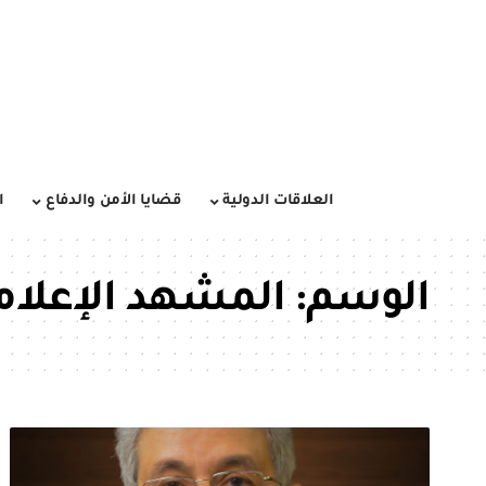
العلاقات الدولية
قضايا الأمن والدفاع
ا
الوسم:
المشهد الإعلام