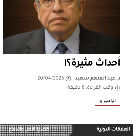
أحداث مثيرة؟!
د. عبد المنعم سعيد
20/04/2025
وقت القراءة: 6 دقيقة
أقرأ المزيد
العلاقات الدولية
قضايا الأمن والدفاع