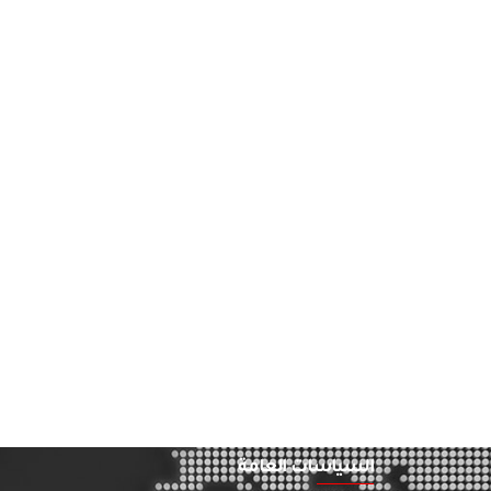
السياسات العامة