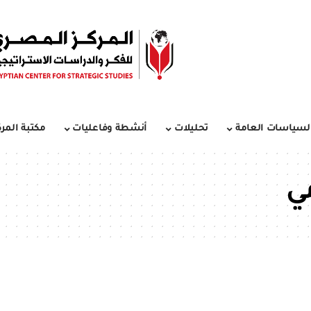
لسياسات العامة
تحليلات
أنشطة وفاعليات
مكتبة المرك
ي