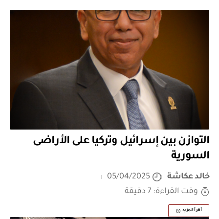
التوازن بين إسرائيل وتركيا على الأراضى
السورية
خالد عكاشة
05/04/2025
وقت القراءة: 7 دقيقة
أقرأ المزيد