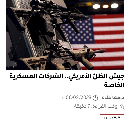
جيش الظلّ الأمريكي.. الشركات العسكرية
الخاصة
د.مها علام
06/08/2023
وقت القراءة: 7 دقيقة
أقرأ المزيد