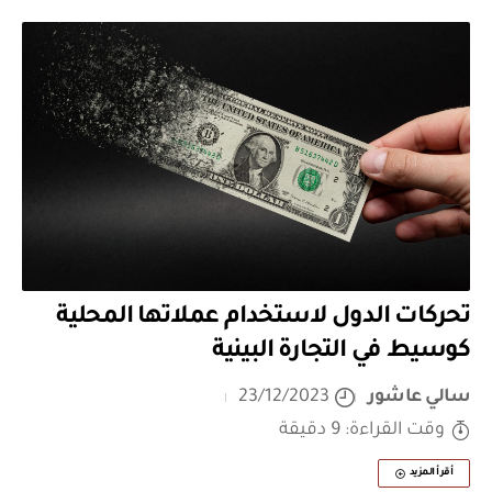
تحركات الدول لاستخدام عملاتها المحلية
كوسيط في التجارة البينية
سالي عاشور
23/12/2023
وقت القراءة: 9 دقيقة
أقرأ المزيد