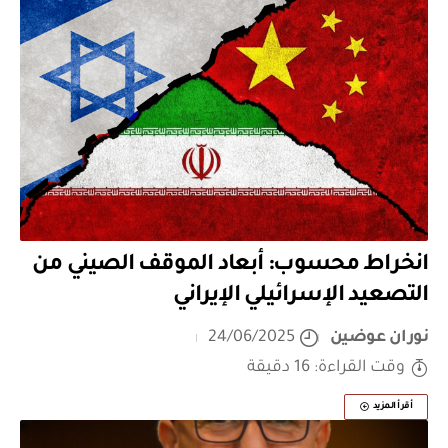
انخراط محسوب: أبعاد الموقف الصيني من
التصعيد الإسرائيلي الإيراني
نوران عوضين
24/06/2025
وقت القراءة: 16 دقيقة
أقرأ المزيد