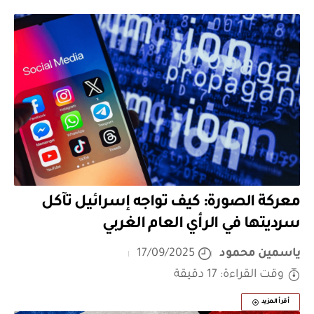
معركة الصورة: كيف تواجه إسرائيل تآكل
سرديتها في الرأي العام الغربي
ياسمين محمود
17/09/2025
وقت القراءة: 17 دقيقة
أقرأ المزيد