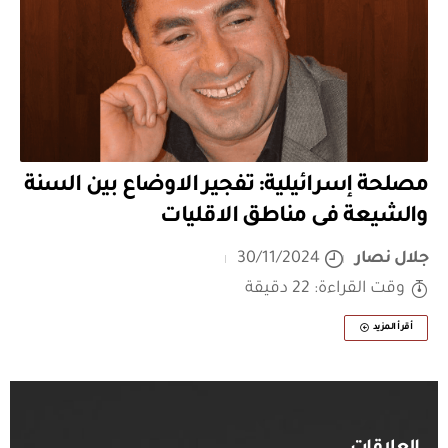
مصلحة إسرائيلية: تفجير الاوضاع بين السنة
والشيعة فى مناطق الاقليات
جلال نصار
30/11/2024
وقت القراءة: 22 دقيقة
أقرأ المزيد