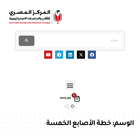
0
0.00
EGP
الوسم:
خطة الأصابع الخمسة