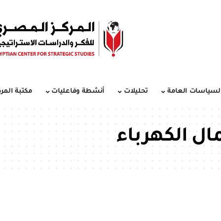
لسياسات العامة
تحليلات
أنشطة وفاعليات
مكتبة المرك
ل الكهرباء