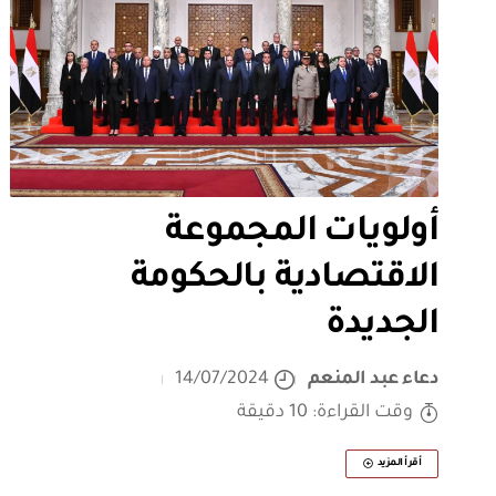
أولويات المجموعة
الاقتصادية بالحكومة
الجديدة
دعاء عبد المنعم
14/07/2024
وقت القراءة: 10 دقيقة
أقرأ المزيد