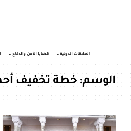
العلاقات الدولية
قضايا الأمن والدفاع
ا
الوسم:
خطة تخفيف أحما