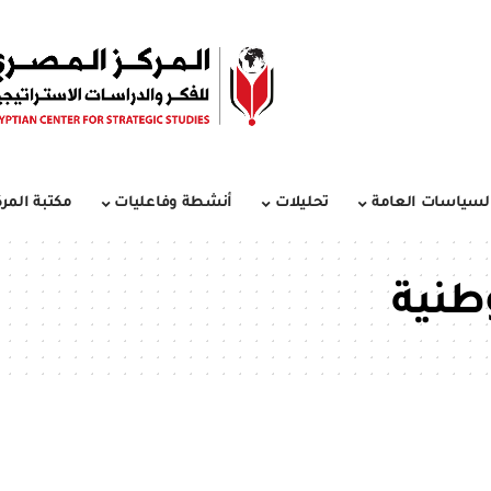
لسياسات العامة
تحليلات
أنشطة وفاعليات
مكتبة المرك
طنية