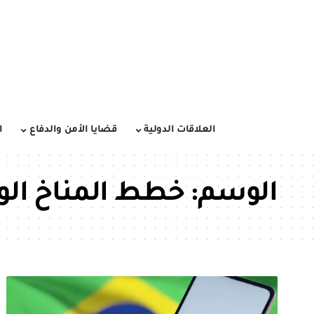
العلاقات الدولية
قضايا الأمن والدفاع
ا
الوسم:
خطط المناخ الو