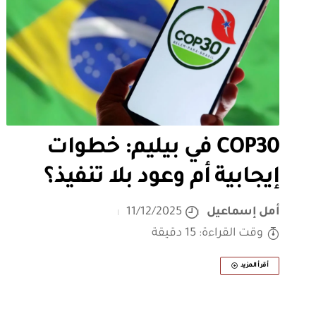
COP30 في بيليم: خطوات
إيجابية أم وعود بلا تنفيذ؟
أمل إسماعيل
11/12/2025
وقت القراءة: 15 دقيقة
أقرأ المزيد