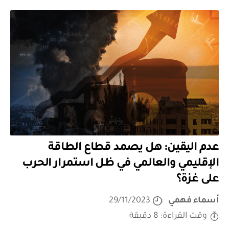
عدم اليقين: هل يصمد قطاع الطاقة
الإقليمي والعالمي في ظل استمرار الحرب
على غزة؟
أسماء فهمي
29/11/2023
وقت القراءة: 8 دقيقة