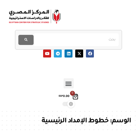
0
0.00
EGP
الوسم:
خطوط الإمداد الرئيسية