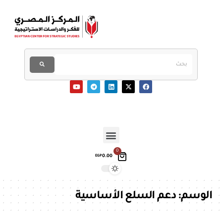
0
0.00
EGP
الوسم:
دعم السلع الأساسية