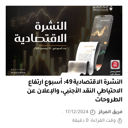
النشرة الاقتصادية 49: أسبوع ارتفاع
الاحتياطي النقد الأجنبي، والإعلان عن
الطروحات
فريق المركز
17/12/2024
وقت القراءة: 0 دقيقة