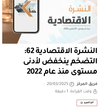
النشرة الاقتصادية 62:
التضخم ينخفض لأدنى
مستوى منذ عام 2022
فريق المركز
20/03/2025
وقت القراءة: 1 دقيقة
أقرأ المزيد