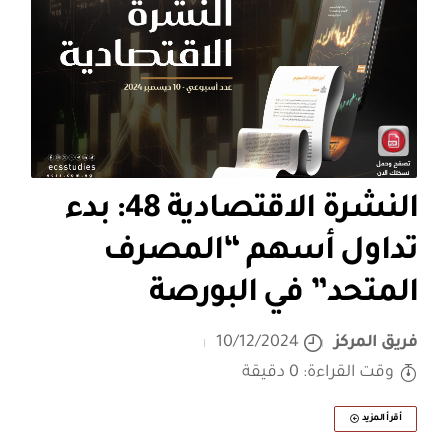
النشرة الاقتصادية 48: بدء
تداول أسهم “المصرف
المتحد” في البورصة
فريق المركز
10/12/2024
وقت القراءة: 0 دقيقة
أقرأ المزيد