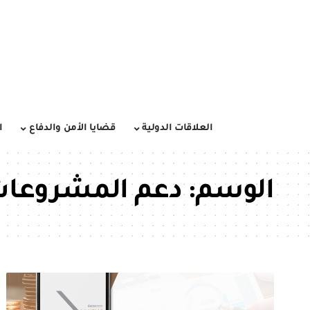
العلاقات الدولية
قضايا الأمن والدفاع
ا
الوسم:
دعم المشروعات