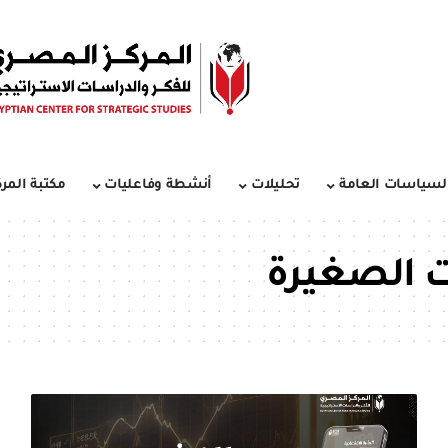
لسياسات العامة
تحليلات
أنشطة وفاعليات
مكتبة المرك
 الصغيرة