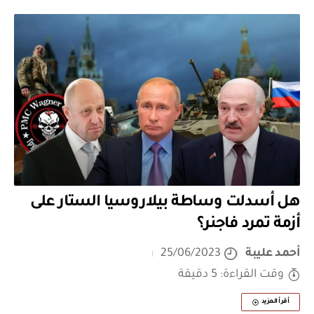
هل أسدلت وساطة بيلاروسيا الستار على
أزمة تمرد فاجنر؟
أحمد عليبة
25/06/2023
وقت القراءة: 5 دقيقة
أقرأ المزيد