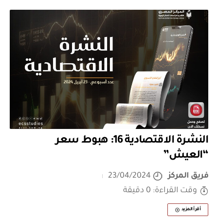
النشرة الاقتصادية 16: هبوط سعر
“العيش”
فريق المركز
23/04/2024
وقت القراءة: 0 دقيقة
أقرأ المزيد