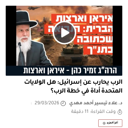
الرب يحارب عن إسرائيل: هل الولايات
المتحدة أداة في خطة الرب؟
د. علاء تيسير أحمد مهدي
29/03/2026
وقت القراءة: 11 دقيقة
أقرأ المزيد