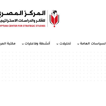
لسياسات العامة
تحليلات
أنشطة وفاعليات
مكتبة المرك