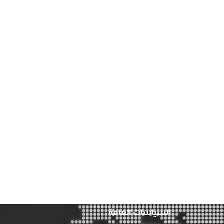
السياسات العامة