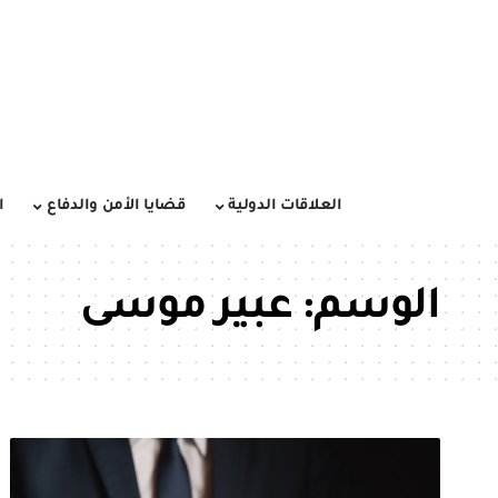
العلاقات الدولية
قضايا الأمن والدفاع
ا
الوسم:
عبير موسى