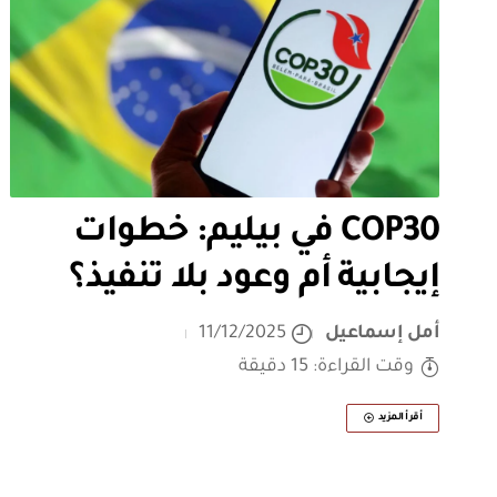
COP30 في بيليم: خطوات
إيجابية أم وعود بلا تنفيذ؟
أمل إسماعيل
11/12/2025
وقت القراءة: 15 دقيقة
أقرأ المزيد