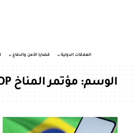
العلاقات الدولية
قضايا الأمن والدفاع
ا
الوسم:
مؤتمر المناخ COP