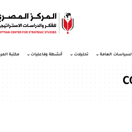
لسياسات العامة
تحليلات
أنشطة وفاعليات
مكتبة المرك