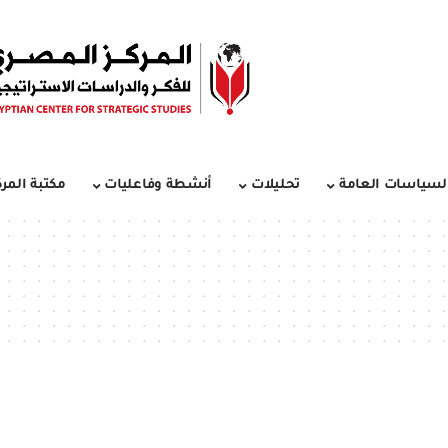
لسياسات العامة
تحليلات
أنشطة وفاعليات
مكتبة المرك