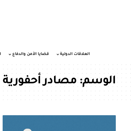
العلاقات الدولية
قضايا الأمن والدفاع
ا
الوسم:
مصادر أحفورية