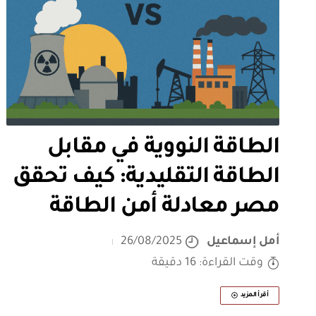
الطاقة النووية في مقابل
الطاقة التقليدية: كيف تحقق
مصر معادلة أمن الطاقة
أمل إسماعيل
26/08/2025
وقت القراءة: 16 دقيقة
أقرأ المزيد