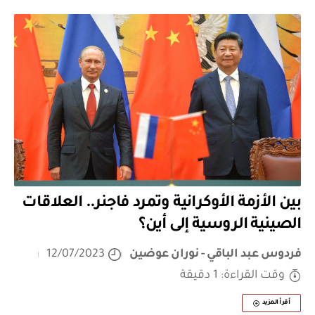
بين الأزمة الأوكرانية وتمرد فاجنر.. العلاقات
الصينية الروسية إلى أين؟
فردوس عبد الباقي - نوران عوضين
12/07/2023
وقت القراءة: 1 دقيقة
أقرأ المزيد