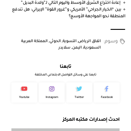
إعادة اختراع الشرق الأوسط واليوم التالي لـ”ولادة البديل”
بين “الخيار الجراحي” الأمريكي و”غرور القوة” الإيراني: هل تندفع
المنطقة نحو المواجهة الأوسع؟
وسوم:
اتفاق الرياض
,
التسوية
,
الحوثي
,
المملكة العربية
السعودية
,
اليمن
,
سلايدر
تابعنا
تابعنا علي وسائل التواصل الاجتماعي المختلفة
Youtube
Instagram
Twitter
Facebook
احدث إصدارات مكتبه المركز