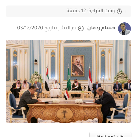
وقت القراءة: 12 دقيقة
حسام ردمان
تم النشر بتاريخ 03/12/2020