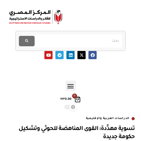
0
0.00
EGP
الدراسات العربية والإقليمية
تسوية مهدَّدة: القوى المناهضة للحوثي وتشكيل
حكومة جديدة