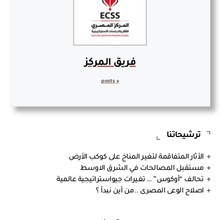
فريق المركز
+ posts
ترشيحاتنا
الأثار المتفاقمة لتغير المناخ على كوكب الأرض
مستقبل المصالحات في الشرق الاوسط
تحالف “أوكوس” … تغيرات جيواستراتيجية عالمية
اصلاح الوعى المصرى ..من أين نبدأ ؟