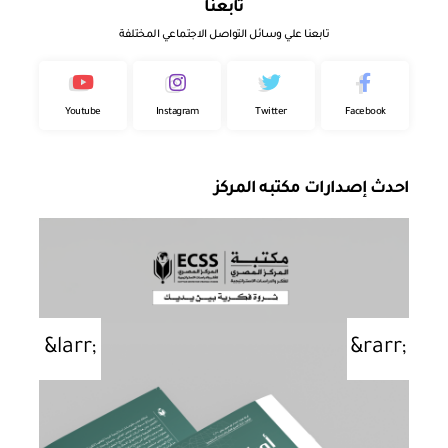
تابعنا
تابعنا علي وسائل التواصل الاجتماعي المختلفة
Youtube
Instagram
Twitter
Facebook
احدث إصدارات مكتبه المركز