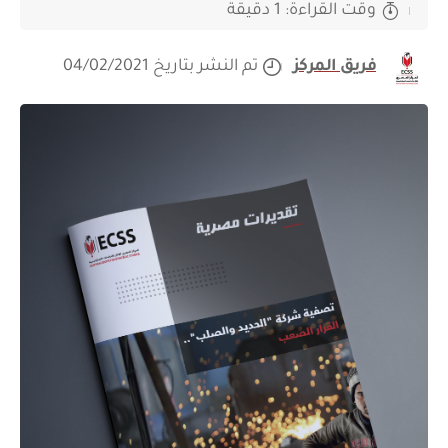
وقت القراءة: 1 دقيقة
فريق المركز
تم النشر بتاريخ 04/02/2021