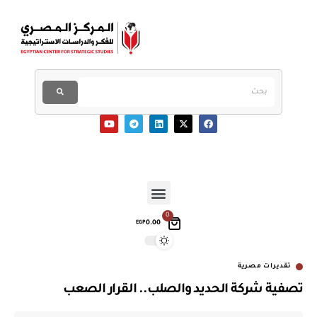
0
0.00
EGP
تقديرات مصرية
تصفية شركة الحديد والصلب.. القرار الصعب