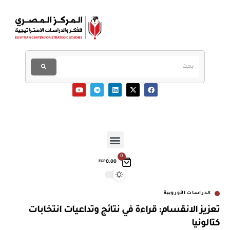
0
0.00
EGP
الدراسات الأوروبية
تعزيز الانقسام: قراءة في نتائج وتداعيات انتخابات
كتالونيا