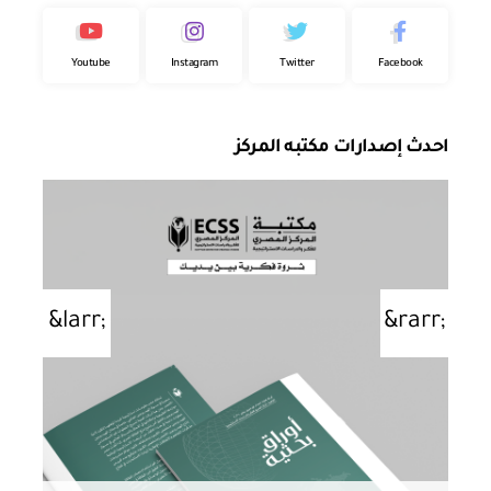
Youtube
Instagram
Twitter
Facebook
احدث إصدارات مكتبه المركز