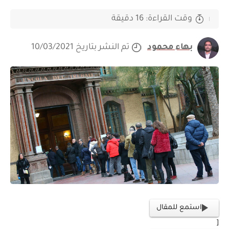
وقت القراءة: 16 دقيقة
بهاء محمود
تم النشر بتاريخ 10/03/2021
استمع للمقال
[