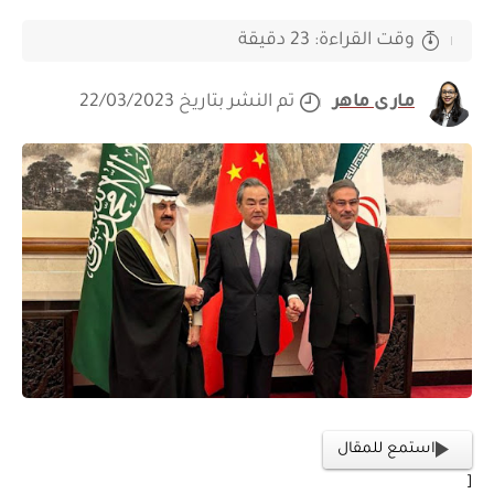
وقت القراءة: 23 دقيقة
مارى ماهر
تم النشر بتاريخ 22/03/2023
استمع للمقال
[