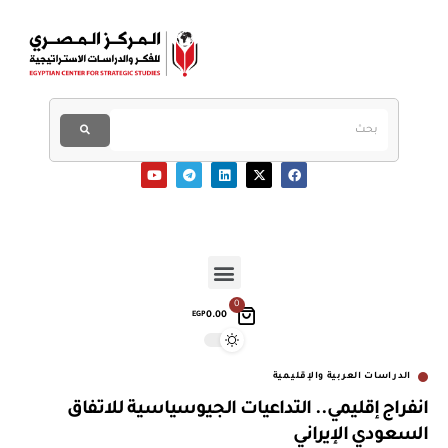
0
0.00
EGP
الدراسات العربية والإقليمية
انفراج إقليمي.. التداعيات الجيوسياسية للاتفاق
السعودي الإيراني