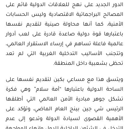
الدور الجديد على نهج للعلاقات الدولية قائم على
المصالح البراجماتية الاقتصادية وليس الحسابات
الأمنية، كما أنها محاولة صينية لتقديم نفسها
باعتبارها قوة دولية صاعدة قادرة على لعب أدوار
عالمية فاعلة تساهم في إرساء الاستقرار العالمي،
وتتجنب الأساليب التدخلية الغربية التي لم تعد
تحظى بشعبية داخل المنطقة.
ويتسق هذا مع مساعي بكين لتقديم نفسها على
الساحة الدولية باعتبارها “أمة سلام” وهي فكرة
تشكل جوهر مبادرة الأمن العالمي التي أطلقها
الرئيس شي جين بينج العام الماضي، وتؤكد على
الأهمية القصوى لسيادة الدولة وتدعو إلى عدم