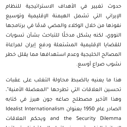
حدوث تغيير في الأهداف الاستراتيجية للنظام
الإيراني التي تشمل الهيمنة الإقليمية وتوسيع
نفوذها من خلال الوكلاء والمضي قدمًا في برنامجها
النووي، لكنه يشكل مدخلًا للتباحث بشأن تسويات
للقضايا الإقليمية المشتعلة ودفع إيران لمراعاة
المصالح الخليجية وعدم استهدافها مما يقلل خطر
نشوب صراع أوسع.
هذا ما يعنيه بالضبط محاولة التغلب على عقبات
تحسين العلاقات التي تطرحها “المعضلة الأمنية”،
وهذا الأخير مصطلح صاغه جون هيرز في كتابه
الصادر عام 1950 بعنوان Idealist Internationalism
and the Security Dilemma ويحكم العلاقات