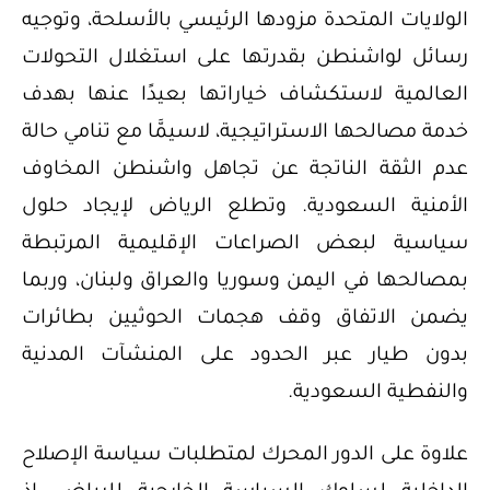
الولايات المتحدة مزودها الرئيسي بالأسلحة، وتوجيه
رسائل لواشنطن بقدرتها على استغلال التحولات
العالمية لاستكشاف خياراتها بعيدًا عنها بهدف
خدمة مصالحها الاستراتيجية، لاسيمَّا مع تنامي حالة
عدم الثقة الناتجة عن تجاهل واشنطن المخاوف
الأمنية السعودية. وتطلع الرياض لإيجاد حلول
سياسية لبعض الصراعات الإقليمية المرتبطة
بمصالحها في اليمن وسوريا والعراق ولبنان، وربما
يضمن الاتفاق وقف هجمات الحوثيين بطائرات
بدون طيار عبر الحدود على المنشآت المدنية
والنفطية السعودية.
علاوة على الدور المحرك لمتطلبات سياسة الإصلاح