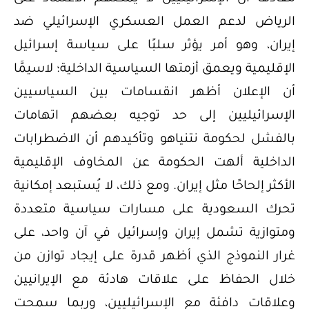
الرياض لدعم العمل العسكري الإسرائيلي ضد
إيران، وهو أمر يؤثر سلبًا على سياسة إسرائيل
الإقليمية ويعمق أزمتها السياسية الداخلية؛ لاسيمَّا
أن الإعلان أظهر انقسامات بين السياسيين
الإسرائيليين إلى حد توجيه بعضهم اتهامات
بالفشل لحكومة نتنياهو وتأكيدهم أن الاضطرابات
الداخلية ألهت الحكومة عن المخاوف الإقليمية
الأكثر إلحاحًا مثل إيران. ومع ذلك، لا يُستبعد إمكانية
تحرك السعودية على مسارات سياسية متعددة
ومتوازية تشمل إيران وإسرائيل في آن واحد، على
غرار النموذج الذي أظهر قدرة على إيجاد توازن من
خلال الحفاظ على علاقات هادئة مع الإيرانيين
وعلاقات دافئة مع الإسرائيليين، وربما سمحت