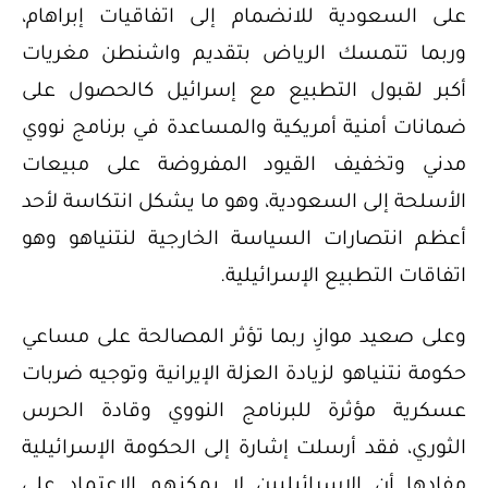
على السعودية للانضمام إلى اتفاقيات إبراهام،
وربما تتمسك الرياض بتقديم واشنطن مغريات
أكبر لقبول التطبيع مع إسرائيل كالحصول على
ضمانات أمنية أمريكية والمساعدة في برنامج نووي
مدني وتخفيف القيود المفروضة على مبيعات
الأسلحة إلى السعودية، وهو ما يشكل انتكاسة لأحد
أعظم انتصارات السياسة الخارجية لنتنياهو وهو
اتفاقات التطبيع الإسرائيلية.
وعلى صعيد موازِ، ربما تؤثر المصالحة على مساعي
حكومة نتنياهو لزيادة العزلة الإيرانية وتوجيه ضربات
عسكرية مؤثرة للبرنامج النووي وقادة الحرس
الثوري، فقد أرسلت إشارة إلى الحكومة الإسرائيلية
مفادها أن الإسرائيليين لا يمكنهم الاعتماد على