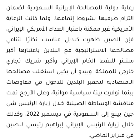
رعاية دولية للمصالحة الإيرانية السعودية لضمان
التزام طرفيها بشروط إتمامها. ولما كانت الرعاية
الأمريكية غير ممكنة باعتبار العداء الأمريكي الإيراني،
فإن الصين ظهرت كبديل مناسب نظرًا لتنامي
مصالحها الاستراتيجية مع البلدين باعتبارها أكبر
مشترٍ للنفط الخام الإيراني وأكبر شريك تجاري
خارجي للمملكة، ويبدو أن بكين استغلت مصالحها
الاقتصادية لتحفيز البلدين للدخول في مفاوضات
بينما توفرت بيئة سياسية مواتية، وعلى الأرجح تمت
مناقشة الوساطة الصينية خلال زيارة الرئيس شي
جين بينغ إلى السعودية في ديسمبر 2022، وكذلك
خلال زيارة الرئيس الإيراني إبراهيم رئيسي للصين
في فبراير الماضي.