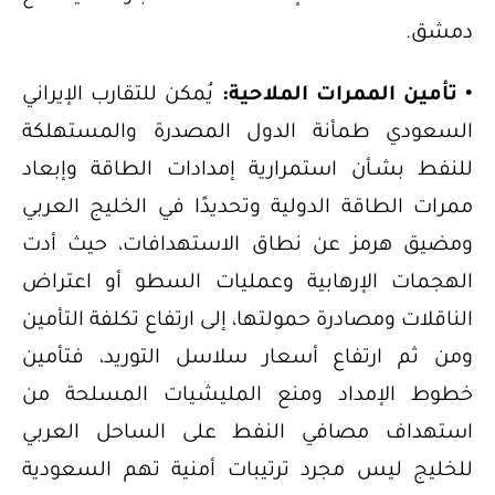
دمشق.
• تأمين الممرات الملاحية:
يُمكن للتقارب الإيراني
السعودي طمأنة الدول المصدرة والمستهلكة
للنفط بشـأن استمرارية إمدادات الطاقة وإبعاد
ممرات الطاقة الدولية وتحديدًا في الخليج العربي
ومضيق هرمز عن نطاق الاستهدافات، حيث أدت
الهجمات الإرهابية وعمليات السطو أو اعتراض
الناقلات ومصادرة حمولتها، إلى ارتفاع تكلفة التأمين
ومن ثم ارتفاع أسعار سلاسل التوريد، فتأمين
خطوط الإمداد ومنع المليشيات المسلحة من
استهداف مصافي النفط على الساحل العربي
للخليج ليس مجرد ترتيبات أمنية تهم السعودية