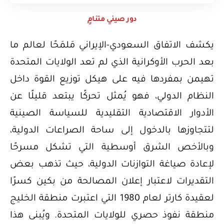
دور صيني متنامٍ
يكشف الاتفاق السعودي-الإيراني مَلمَحًا لعالم ما
بعد الحرب الأوكرانية الذي لم تعد الولايات المتحدة
تهيمن بمفردها فيه على هيكل توزيع القوة داخل
النظام الدولي، فهو يُمثل تحركًا يبتعد قليلًا عن
الأدوار الاقتصادية التقليدية للسياسة الصينية
لتتجاوزها بالدخول إلى ساحة الصراعات الدولية،
وبالأخص الشرق أوسطية التي تشكل مسرحًا
لإعادة صياغة التوازنات الدولية، حيث تذهب بعض
التقديرات لاعتبار إعلان المصالحة من بكين كسرًا
لعقيدة كارتر لعام 1980 التي اعتبرت منطقة الخليج
منطقة نفوذ حصري للولايات المتحدة. ويُبنى هذا