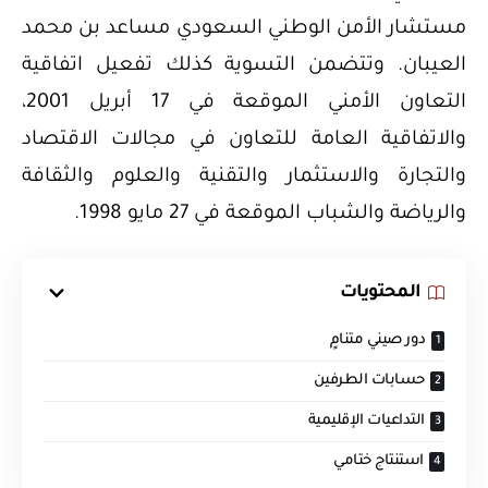
مستشار الأمن الوطني السعودي مساعد بن محمد
العيبان. وتتضمن التسوية كذلك تفعيل اتفاقية
التعاون الأمني الموقعة في 17 أبريل 2001،
والاتفاقية العامة للتعاون في مجالات الاقتصاد
والتجارة والاستثمار والتقنية والعلوم والثقافة
والرياضة والشباب الموقعة في 27 مايو 1998.
المحتويات
دور صيني متنامٍ
حسابات الطرفين
التداعيات الإقليمية
استنتاج ختامي