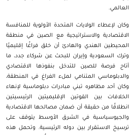
العالمي.
وكان لإعطاء الولايات المتحدة الأولوية للمنافسة
الاقتصادية والاستراتيجية مع الصين في منطقة
المحيطين الهندي والهادئ أن خلق فراغًا إقليميًا
وترك السعودية وإيران للبحث عن شركاء جدد، ما
أتاح فرصة للصين للتدخل بنفوذها الاقتصادي
والدبلوماسي المتنامي لملء الفراغ في المنطقة،
وكان أحد مظاهره تبني مبادرات دبلوماسية لإنهاء
الخلافات بين القوتين الإقليميتين الرئيسيتين
انطلاقًا من حقيقة أن ضمان مصالحها الاقتصادية
والجيوسياسية في الشرق الأوسط يتوقف على
ترسيخ الاستقرار بين دوله الرئيسية. وتحمل هذه