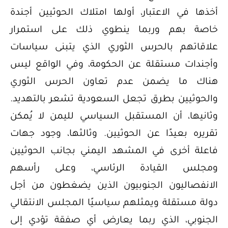
أخذها في الاعتبار، أولها امتلاك الحوثيين أجندة
خاصة بهم وربما ينطوي ذلك على استمرار
علاقاتهم بالحرس الثوري الذي يتبنى سياسات
وأجندات مستقلة عن الحكومة، وفي الواقع ليس
هناك ما يضمن عدم تعاون الحرس الثوري
والحوثيين بطرق تجعل السعودية تشعر بالتهديد.
وثانيها، أن المستقبل السياسي لليمن لا يُمكن
تقريره بعيدًا عن الحوثيين. وثالثها، وجود جهات
فاعلة أخرى في المشهد اليمني بجانب الحوثيين
ومجلس القيادة الرئاسي، وعلى رأسهم
الانفصاليون الجنوبيون الذين يضغطون من أجل
دولة مستقلة ويمثلهم سياسيًا المجلس الانتقالي
الجنوبي، الذي ربما يعارض أي صفقة تؤدي إلى