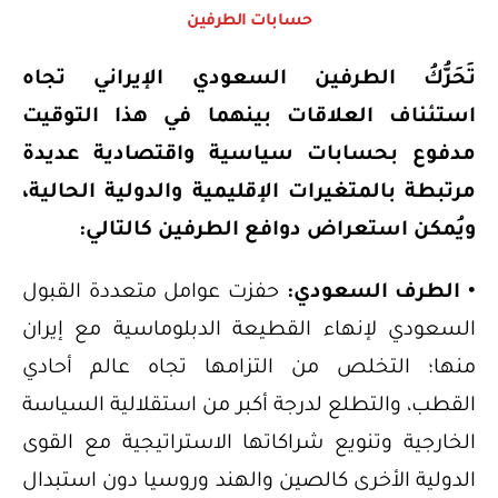
حسابات الطرفين
تَحَرُّكُ الطرفين السعودي الإيراني تجاه
استئناف العلاقات بينهما في هذا التوقيت
مدفوع بحسابات سياسية واقتصادية عديدة
مرتبطة بالمتغيرات الإقليمية والدولية الحالية،
ويُمكن استعراض دوافع الطرفين كالتالي:
• الطرف السعودي:
حفزت عوامل متعددة القبول
السعودي لإنهاء القطيعة الدبلوماسية مع إيران
منها؛ التخلص من التزامها تجاه عالم أحادي
القطب، والتطلع لدرجة أكبر من استقلالية السياسة
الخارجية وتنويع شراكاتها الاستراتيجية مع القوى
الدولية الأخرى كالصين والهند وروسيا دون استبدال