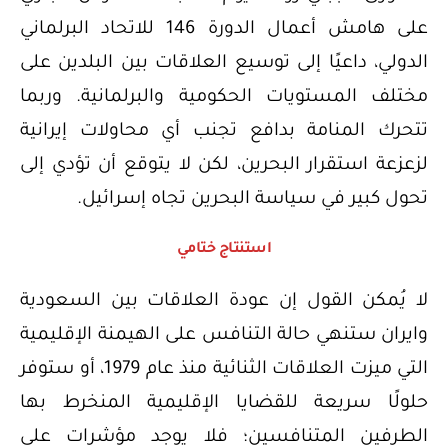
على هامش أعمال الدورة 146 للاتحاد البرلماني
الدولي، داعيًا إلى توسيع العلاقات بين البلدين على
مختلف المستويات الحكومية والبرلمانية. وربما
تتحرك المنامة بدافع تجنب أي محاولات إيرانية
لزعزعة استقرار البحرين، لكن لا يتوقع أن تؤدي إلى
تحول كبير في سياسة البحرين تجاه إسرائيل.
استنتاج ختامي
لا يُمكن القول إن عودة العلاقات بين السعودية
وايران ستنهي حالة التنافس على الهيمنة الإقليمية
التي ميزت العلاقات الثنائية منذ عام 1979، أو ستوفر
حلولًا سريعة للقضايا الإقليمية المنخرط بها
الطرفين المتنافسين؛ فلا يوجد مؤشرات على