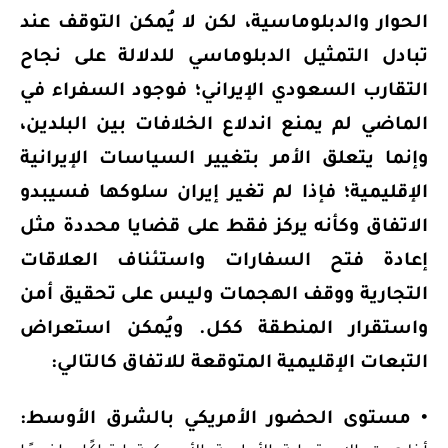
الحوار والدبلوماسية، لكن لا يُمكن التوقف عند
تبادل التمثيل الدبلوماسي للدلالة على نجاح
التقارب السعودي الإيراني؛ فوجود السفراء في
الماضي لم يمنع اندلاع الخلافات بين البلدين،
وإنما يتعلق الأمر بتغيير السياسات الإيرانية
الإقليمية؛ فإذا لم تغير إيران سلوكها فسيبدو
الاتفاق وكأنه يركز فقط على قضايا محددة مثل
إعادة فتح السفارات واستئناف العلاقات
التجارية ووقف الهجمات وليس على تحقيق أمن
واستقرار المنطقة ككل. ويُمكن استعراض
التبعات الإقليمية المتوقعة للاتفاق كالتالي:
• مستوى الحضور الأمريكي بالشرق الأوسط: