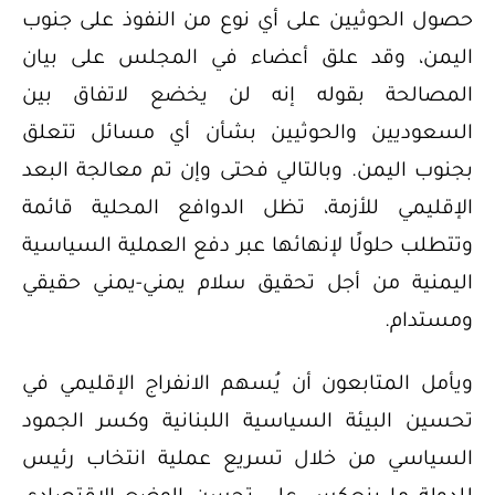
حصول الحوثيين على أي نوع من النفوذ على جنوب
اليمن، وقد علق أعضاء في المجلس على بيان
المصالحة بقوله إنه لن يخضع لاتفاق بين
السعوديين والحوثيين بشأن أي مسائل تتعلق
بجنوب اليمن. وبالتالي فحتى وإن تم معالجة البعد
الإقليمي للأزمة، تظل الدوافع المحلية قائمة
وتتطلب حلولًا لإنهائها عبر دفع العملية السياسية
اليمنية من أجل تحقيق سلام يمني-يمني حقيقي
ومستدام.
ويأمل المتابعون أن يُسهم الانفراج الإقليمي في
تحسين البيئة السياسية اللبنانية وكسر الجمود
السياسي من خلال تسريع عملية انتخاب رئيس