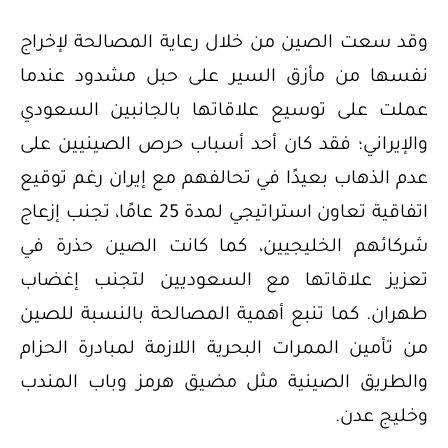
وقد سعت الصين من خلال رعاية المصالحة لإخراج
نفسها من مأزق السير على حبل مشدود عندما
عملت على توسيع علاقاتها بالجانبين السعودي
والإيراني؛ فقد كان أحد أسباب حرص الصينيين على
عدم الذهاب بعيدًا في تحالفهم مع إيران رغم توقيع
اتفاقية تعاون استراتيجي لمدة 25 عامًا، تجنب إزعاج
شركائهم الخليجيين، كما كانت الصين حذرة في
تعزيز علاقاتها مع السعوديين لتجنب إغضاب
طهران. كما تنبع أهمية المصالحة بالنسبة للصين
من تأمين الممرات البحرية اللازمة لمبادرة الحزام
والطريق الصينية مثل مضيق هرمز وباب المندب
وخليج عدن.