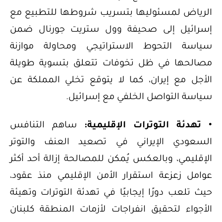
الرياض لمسئوليها بتسريب شروطها للتطبيع مع
إسرائيل إلى صحيفة وول ستريت جورنال ضمن
سياسة التحوط الاستراتيجي ومحاولة موازنة
مصالحها في ظل تخوفات تتعلق بتسوية طويلة
الأجل مع إيران، كما لا يتوقع تخلي المملكة عن
سياسة التواصل الخلفي مع إسرائيل.
• تهدئة التوترات الإقليمية:
ساهم التنافس
السعودي الإيراني في تصعيد العنف والتوتر
الإقليمي، وبالعكس يُمكن للمصالحة إزالة أحد أكثر
عوامل زعزعة استقرار الأمن الإقليمي منذ عقود،
حيث تلعب دورًا إيجابيًا في تهدئة التوترات وتهيئة
الأجواء لتحقيق انفراجات لأزمات المنطقة كلبنان