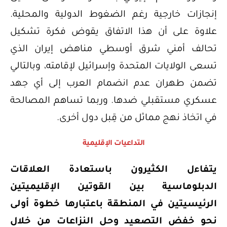
إنجازات خارجية رغم الضغوط الدولية والمحلية.
علاوة على أن هذا الاتفاق يقوض فكرة تشكيل
تحالف أمني شرق أوسطي مناهض إيران الذي
تسعى الولايات المتحدة وإسرائيل لإقامته، وبالتالي
تضمن طهران عدم انضمام العرب إلى أي جهد
عسكري مستقبلي ضدها. وربما تساهم المصالحة
في اتخاذ نهج مماثل من قِبل دول أخرى.
التداعيات الإقليمية
يتفاءل الكثيرون باستعادة العلاقات
الدبلوماسية بين القوتين الإقليميتين
الرئيسيتين في المنطقة باعتبارها خطوة أولى
نحو خفض التصعيد وحل النزاعات من خلال