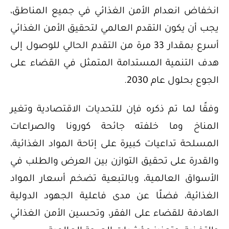
انخفاض انعدام الأمن الغذائي في جميع المناطق،
يجب أن يكون التقدم العالمي لتحقيق الأمن الغذائي
أسرع بمقدار 33 مرة من التقدم الحالي للوصول إلى
هدف التنمية المستدامة المتمثل في القضاء على
الجوع بحلول عام 2030.
وفقًا لما تم ذكره فإن للتحديات الاقتصادية وتغير
المناخ وما خلفته جائحة كورونا والصراعات
المسلحة تداعيات كبيرة على إتاحة المواد الغذائية،
والقدرة على تحقيق التوازن بين العرض والطلب في
الأسواق العالمية، وبالتبعية تضخم أسعار المواد
الغذائية، فضلًا عن مدى فاعلية الجهود الدولية
الهادفة للقضاء على الفقر، وتحسين الأمن الغذائي