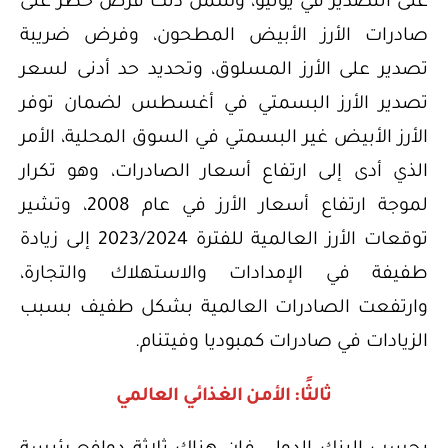
على التصدير في يوليو، وشمل ذلك فرض حظر على
صادرات الأرز الأبيض المطحون، وفرض ضريبة
تصدير على الأرز المسلوق، وتحديد حد أدنى لسعر
تصدير الأرز البسمتي في أغسطس لضمان توفر
الأرز الأبيض غير البسمتي في السوق المحلية، الأمر
الذي أدى إلى ارتفاع أسعار الصادرات، وهو تكرار
لموجة ارتفاع أسعار الأرز في عام 2008، وتشير
توقعات الأرز العالمية للفترة 2023/2024 إلى زيادة
طفيفة في الإمدادات والاستهلاك والتجارة،
وارتفعت الصادرات العالمية بشكل طفيف بسبب
الزيادات في صادرات كمبوديا وفيتنام.
ثالثًا: الأمن الغذائي العالمي