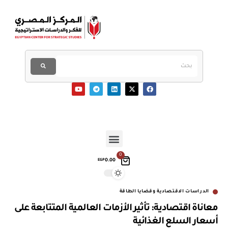
0
0.00
EGP
الدراسات الاقتصادية وقضايا الطاقة
معاناة اقتصادية: تأثير الأزمات العالمية المتتابعة على
أسعار السلع الغذائية