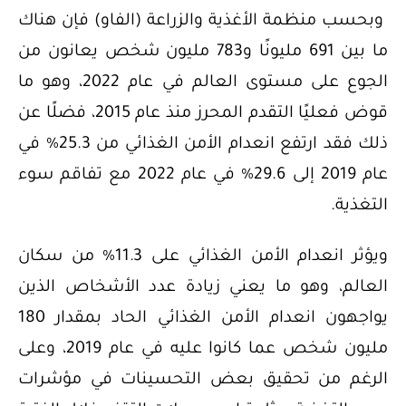
وبحسب منظمة الأغذية والزراعة (الفاو) فإن هناك
ما بين 691 مليونًا و783 مليون شخص يعانون من
الجوع على مستوى العالم في عام 2022، وهو ما
قوض فعليًا التقدم المحرز منذ عام 2015، فضلًا عن
ذلك فقد ارتفع انعدام الأمن الغذائي من 25.3% في
عام 2019 إلى 29.6% في عام 2022 مع تفاقم سوء
التغذية.
ويؤثر انعدام الأمن الغذائي على 11.3% من سكان
العالم، وهو ما يعني زيادة عدد الأشخاص الذين
يواجهون انعدام الأمن الغذائي الحاد بمقدار 180
مليون شخص عما كانوا عليه في عام 2019، وعلى
الرغم من تحقيق بعض التحسينات في مؤشرات