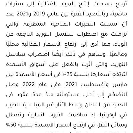
ترجع صدمات إنتاج المواد الغذائية إلى سنوات
ماضية، وبالتحديد الفترة بين عامي 2019 و2021 بعد
أن تسببت التغيرات المناخية المتطرفة، والتي
تزامنت مع اضطراب سلاسل التوريد الناجمة عن
الوباء، مما أدى إلى ارتفاع الأسعار الغذائية محليًا
وعالميًا، وساهم في ذلك أيضًا اضطراب سلاسل
التوريد، والتي أثرت بالفعل على أسواق الأسمدة
لترتفع أسعارها بنسبة 25% في أسعار الأسمدة بين
مارس وأغسطس 2021، وفي عام 2022 وصل
التضخم إلى أعلى مستوياته منذ عدة عقود في
العديد من البلدان وسط الآثار غير المباشرة للحرب
في أوكرانيا، إذ ساهمت القيود التجارية وتعطل
وسائل النقل في ارتفاع أسعار الأسمدة بنسبة 50%