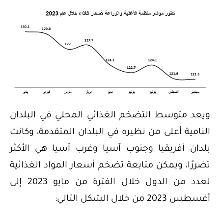
ويعد متوسط التضخم الغذائي المحلي في البلدان
النامية أعلى من نظيره في البلدان المتقدمة، وكانت
بلدان أفريقيا وجنوب آسيا وغرب آسيا هي الأكثر
تضررًا، ويمكن متابعة تضخم أسعار المواد الغذائية
لعدد من الدول خلال الفترة من مايو 2023 إلى
أغسطس 2023 من خلال الشكل التالي: