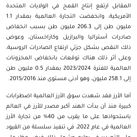
المقابل ارتفع إنتاج القمح في الولايات المتحدة
الأمريكية، وانخفضت التجارة العالمية بمقدار 1.1
مليون طن إلى 206.3 مليون طن بسبب انخفاض
صادرات أستراليا والبرازيل وكازاخستان، وعوض
ذلك النقص بشكل جزئي ارتفاع الصادرات الروسية،
وعلى أثر ذلك هناك توقعات بانخفاض المخزونات
العالمية للفترة 2023/2024 بمقدار 0.5 مليون طن
إلى 258.1 مليون، وهو أدنى مستوى منذ 2015/2016.
أما الأرز فقد شهدت سوق الأرز العالمية اضطرابات
كبيرة منذ أن بدأت الهند أكبر مصدر للأرز في العالم
باستحواذها على ما يقرب من 40% من تجارة الأرز
العالمية في عام 2022، في تنفيذ سلسلة من القيود