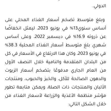
الدولي.
وبلغ متوسط تضخم أسعار الغذاء المحلي على
أساس سنوي13% في يونيو 2023، ليمثل انخفاضًا
عن ذروته 16.9% في ديسمبر 2022، وعلى أساس
شهري بلغ متوسط أسعار الغذاء المحلية 38.3%
في يونيو 2023، وكان هذا الارتفاع في الأسعار في كل
من البلدان المتقدمة والنامية خلال النصف الأول
من العام الجاري مدفوعًا بتضخم أسعار الزيوت
والدهون الصالحة للأكل، والخبز والحبوب، ومنتجات
الألبان والمنتجات ذات الصلة، ويمكن متابعة تطور
مؤشر منظمة الأغذية والزراعة لأسعار الغذاء من
خلال الشكل التالي: