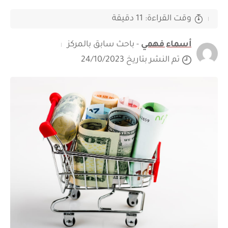
وقت القراءة: 11 دقيقة
أسماء فهمي
- باحث سابق بالمركز
تم النشر بتاريخ 24/10/2023