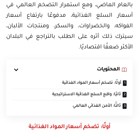
بالعام الماضي، ومع استمرار التضخم العالمي في
أسعار السلع الغذائية، مدفوعًا بارتفاع أسعار
الفواكه، والخضراوات، والسكر، ومنتجات الألبان،
سيترك ذلك أثره على الطلب بالتراجع في البلدان
الأكثر ضعفًا اقتصاديًا.
المحتويات
أولًا: تضخم أسعار المواد الغذائية
ثانيًا: واقع السلع الغذائية الاستراتيجية
ثالثًا: الأمن الغذائي العالمي
أولًا: تضخم أسعار المواد الغذائية