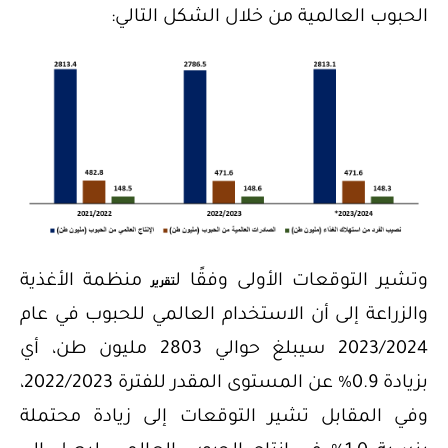
الحبوب العالمية من خلال الشكل التالي:
وتشير التوقعات الأولى وفقًا ل
منظمة الأغذية
تقرير
والزراعة إلى أن الاستخدام العالمي للحبوب في عام
2023/2024 سيبلغ حوالي 2803 مليون طن، أي
بزيادة 0.9% عن المستوى المقدر للفترة 2022/2023،
وفي المقابل تشير التوقعات إلى زيادة محتملة