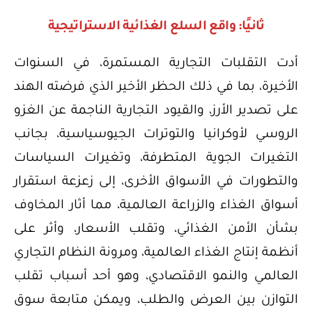
ثانيًا: واقع السلع الغذائية الاستراتيجية
أدت التقلبات التجارية المستمرة، في السنوات
الأخيرة، بما في ذلك الحظر الأخير الذي فرضته الهند
على تصدير الأرز، والقيود التجارية الناجمة عن الغزو
الروسي لأوكرانيا والتوترات الجيوسياسية، بجانب
التغيرات الجوية المتطرفة، وتغيرات السياسات
والتطورات في الأسواق الأخرى، إلى زعزعة استقرار
أسواق الغذاء والزراعة العالمية، مما أثار المخاوف
بشأن الأمن الغذائي، وتقلب الأسعار، وأثر على
أنظمة إنتاج الغذاء العالمية، ومرونة النظام التجاري
العالمي والنمو الاقتصادي، وهو أحد أسباب تقلب
التوازن بين العرض والطلب، ويمكن متابعة سوق