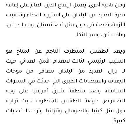
ومن ناحية أخرى، يعمل ارتفاع الدين العام على إعاقة
قدرة العديد من البلدان على استيراد الغذاء وتخفيف
الأزمة، خاصة في دول مثل أفغانستان، وبنجلاديش،
وباكستان، وسريلانكا.
ويعد الطقس المتطرف الناجم عن المناخ هو
السبب الرئيسي الثالث لانعدام الأمن الغذائي، حيث
لا تزال العديد من البلدان تتعافى من موجات
الجفاف والفيضانات الكبرى التي حدثت في السنوات
السابقة، وتعد منطقة شرق أفريقيا على وجه
الخصوص عرضة للطقس المتطرف، حيث تواجه
دول مثل كينيا، والصومال، وتنزانيا، وأوغندا، تحديات
كبيرة.