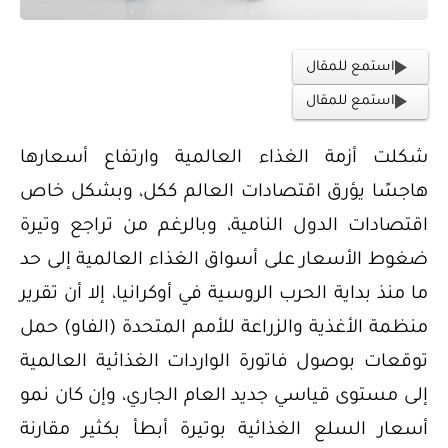
استمع للمقال
استمع للمقال
شكلت أزمة الغذاء العالمية وارتفاع أسعارها
هاجسًا يؤرق اقتصادات العالم ككل، وبشكل خاص
اقتصادات الدول النامية، وبالرغم من تراجع وتيرة
ضغوط الأسعار على أسواق الغذاء العالمية إلى حد
ما منذ بداية الحرب الروسية في أوكرانيا، إلا أن تقرير
منظمة الأغذية والزراعة للأمم المتحدة (الفاو) حمل
توقعات بوصول فاتورة الواردات الغذائية العالمية
إلى مستوى قياسي جديد العام الجاري، وإن كان نمو
أسعار السلع الغذائية بوتيرة أبطأ بكثير مقارنة