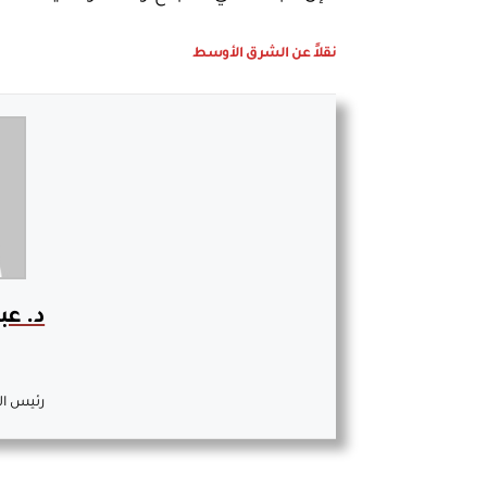
نقلاً عن الشرق الأوسط
د. عب
رئيس ال