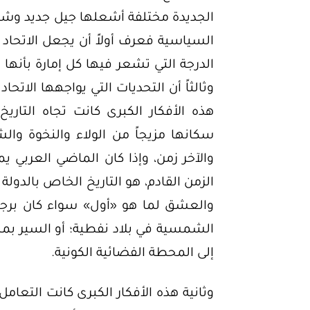
الجديدة مختلفة أشعلها جيل جديد وشا
السياسية فعرف أولاً أن يجعل الاتحاد طمو
الدرجة التي تشعر فيها كل إمارة بأنه
وثالثاً أن التحديات التي يواجهها الاتح
هذه الأفكار الكبرى كانت تجاه التاري
سكانها مزيجاً من الولاء والنخوة وال
والآخر زمن، وإذا كان الماضي العربي يم
الزمن القادم، هو التاريخ الخاص بالدولة 
والعشق لما هو «أول» سواء كان برجاً 
الشمسية في بلاد نفطية؛ أو السير بمسب
إلى المحطة الفضائية الكونية.
وثانية هذه الأفكار الكبرى كانت التعامل