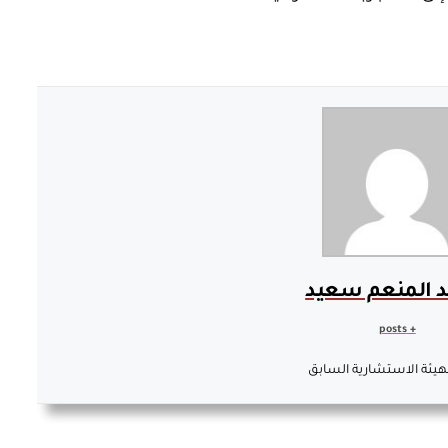
د المنعم سعيد
+ posts
هيئة الاستشارية السابق