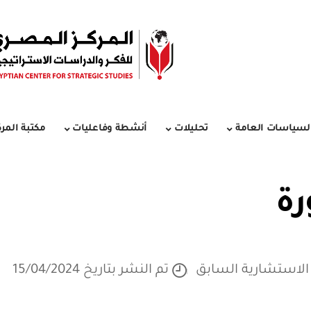
لسياسات العامة
تحليلات
أنشطة وفاعليات
مكتبة المرك
رة
الاستشارية السابق
تم النشر بتاريخ 15/04/2024