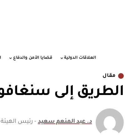
العلاقات الدولية
قضايا الأمن والدفاع
ا
مقال
الطريق إلى سنغافو
د. عبد المنعم سعيد
- رئيس الهيئة 