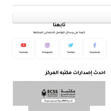
تابعنا
تابعنا علي وسائل التواصل الاجتماعي المختلفة
Youtube
Instagram
Twitter
Facebook
احدث إصدارات مكتبه المركز