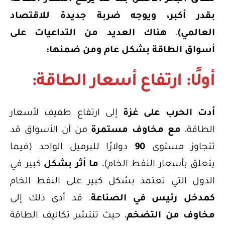
بقدر أكبر، ويوجه ضربة جديدة للاقتصاد
العالمي)
.
هناك العديد من التداعيات على
أسواق الطاقة بشكل عام ومن ضمنها:
أولًا: ارتفاع أسعار الطاقة:
أدت الحرب على غزة
إلى ارتفاع طفيف لأسعار
الطاقة،
مع مخاوف مستمرة
من أن الأسواق قد
تتجاوز مستوى
90
دولارًا للبرميل الواحد (فيما
يتعلق بأسعار النفط الخام)،
ما أثر بشكل
كبير في
الدول التي تعتمد بشكل كبير على النفط الخام
كمدخل رئيس في الصناعة
. قد أدى ذلك إلى
مخاوف من التضخم
، حيث تنتشر تكاليف الطاقة