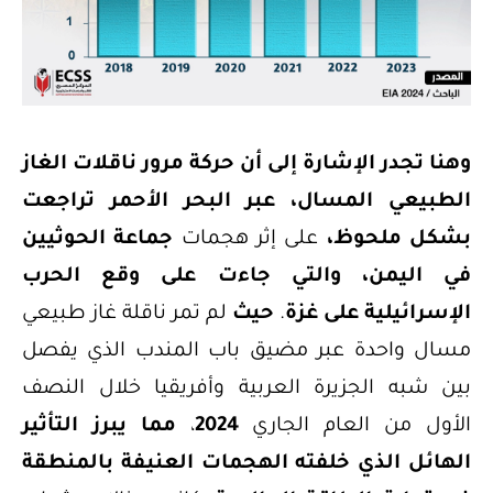
وهنا تجدر الإشارة إلى أن حركة مرور ناقلات الغاز
الطبيعي المسال، عبر البحر الأحمر تراجعت
بشكل ملحوظ،
على إثر هجمات
جماعة الحوثيين
في اليمن،
والتي جاءت على وقع الحرب
الإسرائيلية على غزة
.
حيث
لم تمر ناقلة غاز طبيعي
مسال واحدة عبر مضيق باب المندب الذي يفصل
بين شبه الجزيرة العربية وأفريقيا خلال النصف
الأول من العام الجاري
2024
،
مما يبرز التأثير
الهائل الذي خلفته الهجمات العنيفة بالمنطقة