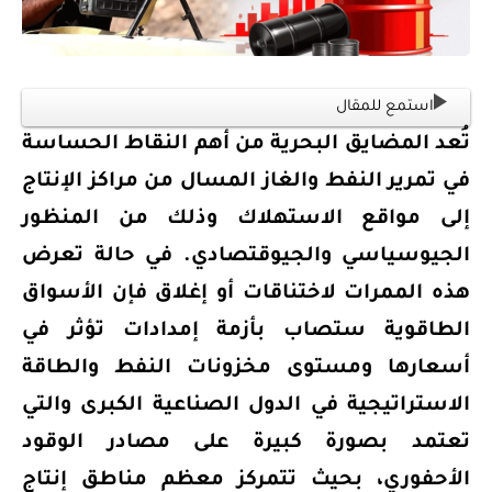
استمع للمقال
تُعد المضايق البحرية من أهم النقاط الحساسة
في تمرير النفط والغاز المسال من مراكز الإنتاج
إلى مواقع الاستهلاك وذلك من المنظور
الجيوسياسي والجيوقتصادي. في حالة تعرض
هذه الممرات لاختناقات أو إغلاق فإن الأسواق
الطاقوية ستصاب بأزمة إمدادات تؤثر في
أسعارها ومستوى مخزونات النفط والطاقة
الاستراتيجية في الدول الصناعية الكبرى والتي
تعتمد بصورة كبيرة على مصادر الوقود
الأحفوري، بحيث تتمركز معظم مناطق إنتاج