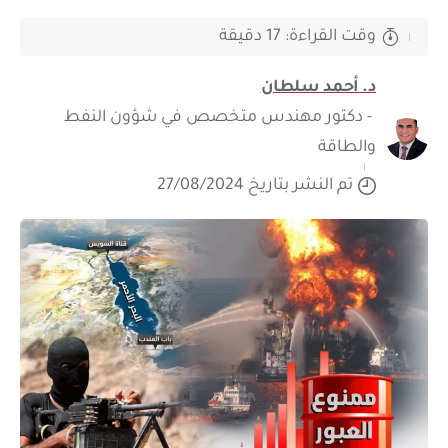
وقت القراءة: 17 دقيقة
د. أحمد سلطان
- دكتور مهندس متخصص في شؤون النفط
والطاقة
تم النشر بتاريخ 27/08/2024