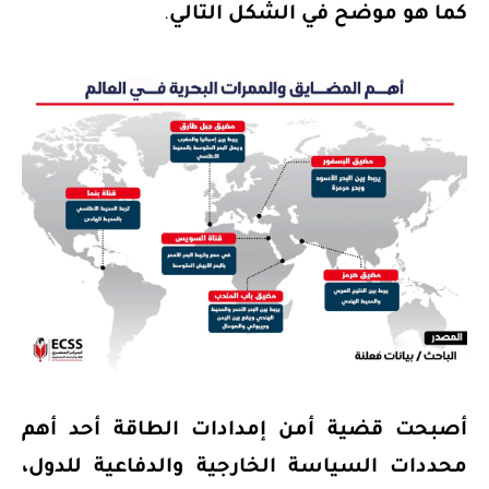
كما هو موضح في الشكل التالي
.
أصبحت قضية أمن إمدادات الطاقة أحد أهم
محددات السياسة الخارجية والدفاعية للدول،