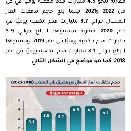
مقارنة بنحو
4.5
مليارات قدم مكعبة يوميًا في كل
من
2022
و
2021
. بينما بلغ حجم تدفقات الغاز
المسال حوالي
3.7
مليارات قدم مكعبة يوميًا في
عام
2020
، مقارنة بمستواها البالغ حوالي
3.9
مليارات قدم مكعبة يوميًا في عام
2019
، ومستواها
البالغ حوالي
3.1
مليارات قدم مكعبة يوميًا في عام
2018
،
كما هو موضح في الشكل التالي
.