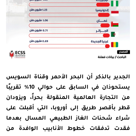
الجدير بالذكر أن البحر الأحمر وقناة السويس
يستحوذان في السابق على حوالي 10% تقريبًا
من التجارة العالمية المنقولة بحراً، ويزودان
قطر بأقصر طريق إلى أوروبا، التي أقبلت على
شراء شحنات الغاز الطبيعي المسال بعدما
فقدت تدفقات خطوط الأنابيب الوافدة من