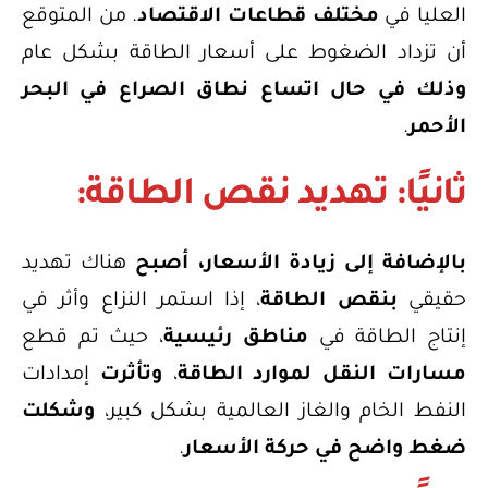
العليا في
مختلف قطاعات الاقتصاد
. من المتوقع
أن تزداد الضغوط على أسعار الطاقة بشكل عام
وذلك في حال اتساع نطاق الصراع في البحر
الأحمر
.
ثانيًا: تهديد نقص الطاقة:
بالإضافة إلى زيادة الأسعار،
أصبح
هناك تهديد
حقيقي
بنقص الطاقة
، إذا استمر النزاع وأثر في
إنتاج الطاقة في
مناطق رئيسية
، حيث تم قطع
مسارات النقل لموارد الطاقة
،
وتأثرت
إمدادات
النفط الخام والغاز العالمية بشكل كبير،
وشكلت
ضغط واضح في حركة الأسعار
.