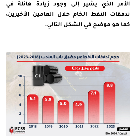
الأمر الذي يشير إلى وجود زيادة هائلة في
تدفقات النفط الخام خلال العامين الأخيرين،
كما هو موضح في الشكل التالي.