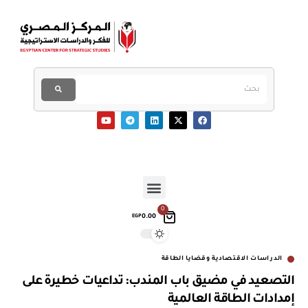
0
0.00
EGP
الدراسات الاقتصادية وقضايا الطاقة
التصعيد في مضيق باب المندب: تداعيات خطيرة على
إمدادات الطاقة العالمية