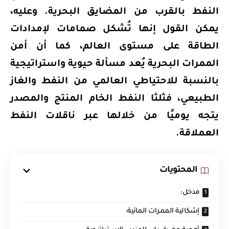
النفط بالقرب من المضايق البحرية. وعليه،
يمكن القول إنها تُشكل صمامات لإمدادات
الطاقة على مستوى العالم، كما أن أمن
الممرات البحرية يُعد مسألة حيوية واستراتيجية
بالنسبة للاحتياطي العالمي من النفط والغاز
الطبيعي، فثلثا النفط الخام المنتج والمصدر
يتجه يوميًا من خلالها عبر ناقلات النفط
العملاقة.
المحتويات
مدخل:
إشكالية الممرات المائية: