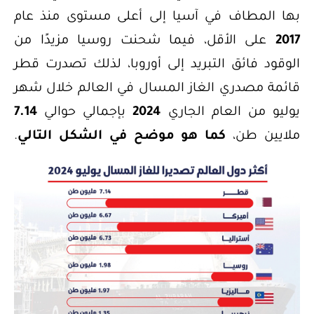
بها المطاف في آسيا إلى أعلى مستوى منذ عام
2017
على الأقل، فيما شحنت روسيا مزيدًا من
الوقود فائق التبريد إلى أوروبا، لذلك تصدرت قطر
قائمة مصدري الغاز المسال في العالم خلال شهر
يوليو من العام الجاري
2024
بإجمالي حوالي
7.14
ملايين طن،
كما هو موضح في الشكل التالي
.