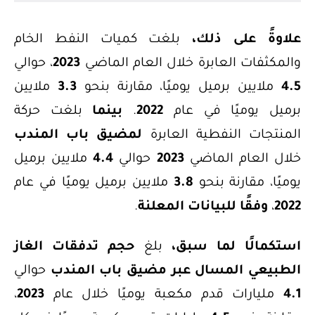
علاوةً على ذلك،
بلغت كميات النفط الخام
والمكثفات العابرة خلال العام الماضي
2023
، حوالي
4.5
ملايين برميل يوميًا، مقارنة بنحو
3.3
ملايين
برميل يوميًا في عام
2022
.
بينما
بلغت حركة
المنتجات النفطية العابرة
لمضيق باب المندب
خلال العام الماضي
2023
حوالي
4.4
ملايين برميل
يوميًا، مقارنة بنحو
3.8
ملايين برميل يوميًا في عام
2022
،
وفقًا للبيانات المعلنة
.
استكمالًا لما سبق،
بلغ
حجم تدفقات الغاز
الطبيعي المسال عبر مضيق باب المندب
حوالي
4.1
مليارات قدم مكعبة يوميًا خلال عام
2023
،