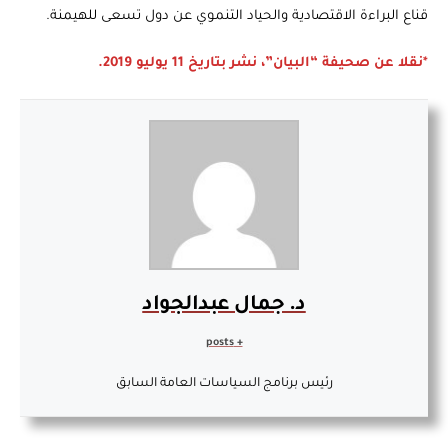
قناع البراءة الاقتصادية والحياد التنموي عن دول تسعى للهيمنة.
*نقلا عن صحيفة “البيان”، نشر بتاريخ 11 يوليو 2019.
د. جمال عبدالجواد
+ posts
رئيس برنامج السياسات العامة السابق