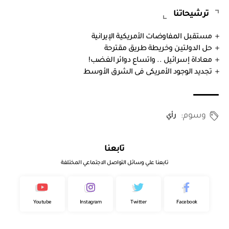
ترشيحاتنا
مستقبل المفاوضات الأمريكية الإيرانية
حل الدولتين وخريطة طريق مقترحة
معاداة إسرائيل .. واتساع دوائر الغضب!
تجديد الوجود الأمريكى فى الشرق الأوسط
وسوم:
رأي
تابعنا
تابعنا علي وسائل التواصل الاجتماعي المختلفة
Youtube
Instagram
Twitter
Facebook