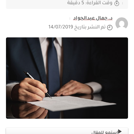
وقت القراءة: 5 دقيقة
د. جمال عبدالجواد
تم النشر بتاريخ 14/07/2019
استمع للمقال