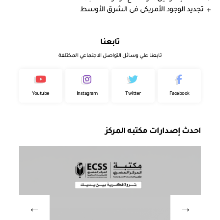
تجديد الوجود الأمريكى فى الشرق الأوسط
تابعنا
تابعنا علي وسائل التواصل الاجتماعي المختلفة
Youtube
Instagram
Twitter
Facebook
احدث إصدارات مكتبه المركز