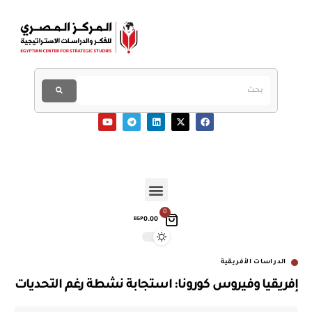
0
0.00
EGP
الدراسات الأفريقية
إفريقيا وفيروس كورونا: استجابة نشطة رغم التحديات