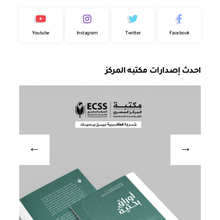
Youtube
Instagram
Twitter
Facebook
احدث إصدارات مكتبه المركز