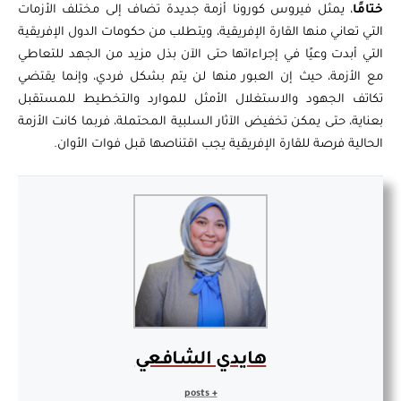
ختامًا
، يمثل فيروس كورونا أزمة جديدة تضاف إلى مختلف الأزمات
التي تعاني منها القارة الإفريقية، ويتطلب من حكومات الدول الإفريقية
التي أبدت وعيًا في إجراءاتها حتى الآن بذل مزيد من الجهد للتعاطي
مع الأزمة، حيث إن العبور منها لن يتم بشكل فردي، وإنما يقتضي
تكاتف الجهود والاستغلال الأمثل للموارد والتخطيط للمستقبل
بعناية، حتى يمكن تخفيض الآثار السلبية المحتملة، فربما كانت الأزمة
الحالية فرصة للقارة الإفريقية يجب اقتناصها قبل فوات الأوان.
هايدي الشافعي
+ posts