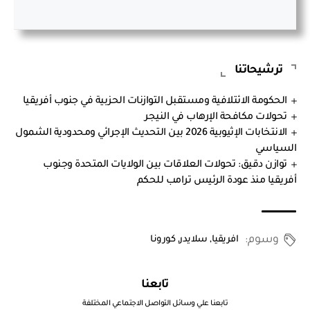
ترشيحاتنا
الحكومة الائتلافية ومستقبل التوازنات الحزبية في جنوب أفريقيا
تحولات مكافحة الإرهاب في النيجر
الانتخابات الإثيوبية 2026 بين التحديث الإجرائي ومحدودية الشمول
السياسي
توازن دقيق: تحولات العلاقات بين الولايات المتحدة وجنوب
أفريقيا منذ عودة الرئيس ترامب للحكم
وسوم:
افريقيا
,
سلايدر
,
كورونا
تابعنا
تابعنا علي وسائل التواصل الاجتماعي المختلفة