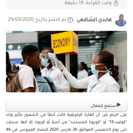
وقت القراءة: 19 دقيقة
هايدي الشافعي
تم النشر بتاريخ 29/03/2020
استمع للمقال
على الرغم من أن القارة الإفريقية كانت أبطأ في الشعور بتأثير وباء
“كوفيد-19” أو “كورونا المستجد” من آسيا أو أوروبا، إلا أنها سجلت
حتى يوم الخميس الموافق 26 مارس 2020 انتشار الفيروس في 46