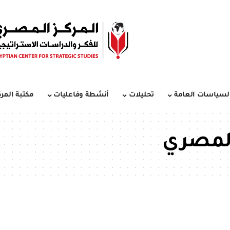
لسياسات العامة
تحليلات
أنشطة وفاعليات
مكتبة المرك
 المصري