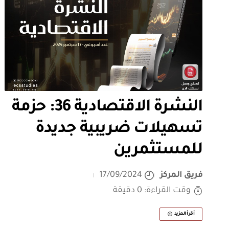
النشرة الاقتصادية 36: حزمة
تسهيلات ضريبية جديدة
للمستثمرين
فريق المركز
17/09/2024
وقت القراءة: 0 دقيقة
أقرأ المزيد