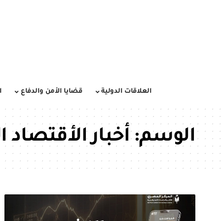
العلاقات الدولية
قضايا الأمن والدفاع
ا
الوسم:
أخبار الأقتصاد