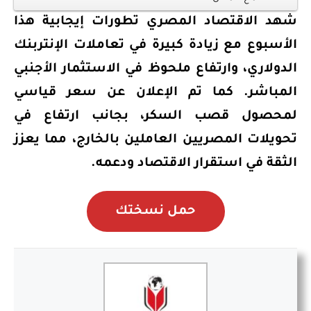
شهد الاقتصاد المصري تطورات إيجابية هذا
الأسبوع مع زيادة كبيرة في تعاملات الإنتربنك
الدولاري، وارتفاع ملحوظ في الاستثمار الأجنبي
المباشر. كما تم الإعلان عن سعر قياسي
لمحصول قصب السكر، بجانب ارتفاع في
تحويلات المصريين العاملين بالخارج، مما يعزز
الثقة في استقرار الاقتصاد ودعمه.
حمل نسختك