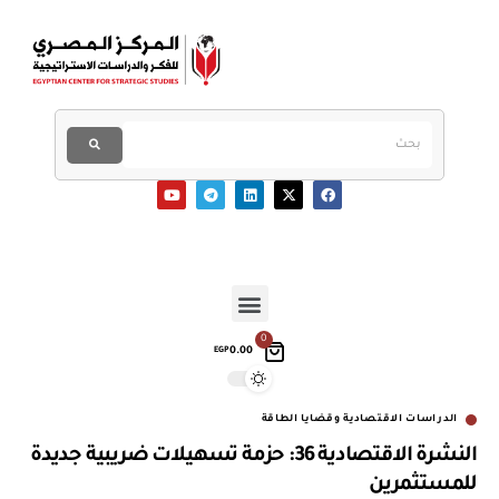
0
0.00
EGP
الدراسات الاقتصادية وقضايا الطاقة
النشرة الاقتصادية 36: حزمة تسهيلات ضريبية جديدة
للمستثمرين