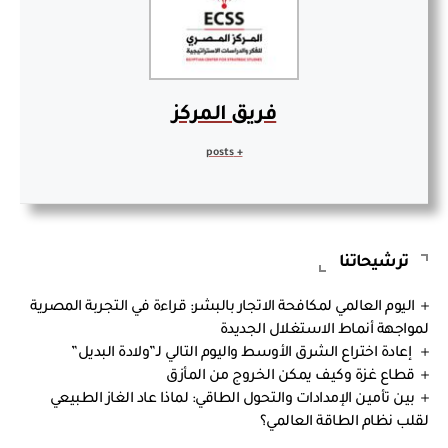
فريق المركز
+ posts
ترشيحاتنا
اليوم العالمي لمكافحة الاتجار بالبشر: قراءة في التجربة المصرية
لمواجهة أنماط الاستغلال الجديدة
إعادة اختراع الشرق الأوسط واليوم التالي لـ”ولادة البديل”
قطاع غزة وكيف يمكن الخروج من المأزق
بين تأمين الإمدادات والتحول الطاقي: لماذا عاد الغاز الطبيعي
لقلب نظام الطاقة العالمي؟