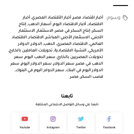
وسوم:
أخبار اقتصاد مصر
,
أخبار الأقتصاد المصري
,
أخبار
الاقتصاد
,
أخبار الاقتصاد اليوم
,
أسعار الدهب
,
إنتاج
السكر
,
إنتاج السكر في مصر
,
الاستثمار
,
الاستثمار
الأجنبي
,
الاستثمار الأجنبي المباشر
,
الاقتصاد
,
الاقتصاد
العالمي
,
الاقتصاد المصري
,
الدهب
,
الدولار
,
الدولار
الأمريكي
,
النشرة الاقتصادية
,
تحويلات العاملين بالخارج
,
تحويلات المصريين بالخارج
,
سعر الدهب اليوم
,
سعر
الدهب في مصر
,
سعر الدولار
,
سعر الدولار اليوم
,
سعر
الدولار اليوم في البنك
,
سعر الدولار اليوم في البنوك
,
قصب السكر
,
مصر
تابعنا
تابعنا علي وسائل التواصل الاجتماعي المختلفة
Youtube
Instagram
Twitter
Facebook