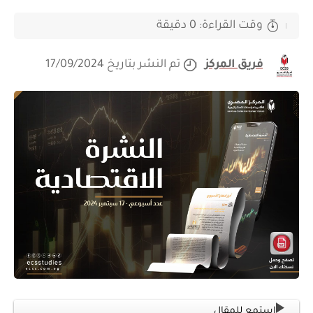
وقت القراءة: 0 دقيقة
فريق المركز
تم النشر بتاريخ 17/09/2024
استمع للمقال