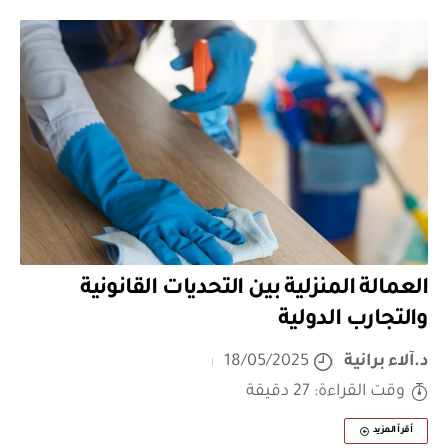
العمالة المنزلية بين التحديات القانونية
والتجارب الدولية
د.آلاء برانية
18/05/2025
وقت القراءة: 27 دقيقة
أقرأ المزيد