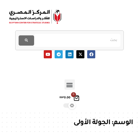
0
0.00
EGP
الوسم:
الجولة الأولى