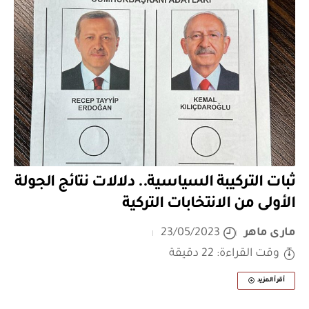
ثبات التركيبة السياسية.. دلالات نتائج الجولة
الأولى من الانتخابات التركية
مارى ماهر
23/05/2023
وقت القراءة: 22 دقيقة
أقرأ المزيد