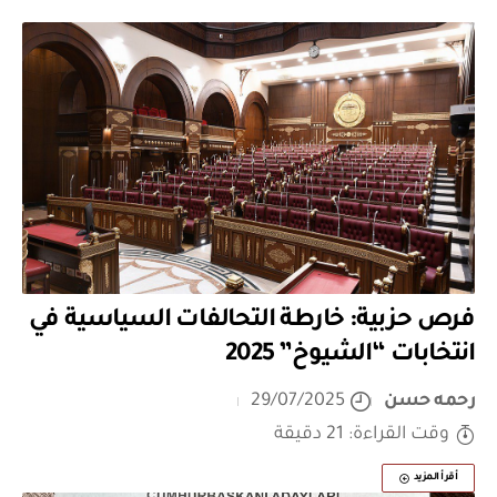
فرص حزبية: خارطة التحالفات السياسية في
انتخابات “الشيوخ” 2025
رحمه حسن
29/07/2025
وقت القراءة: 21 دقيقة
أقرأ المزيد