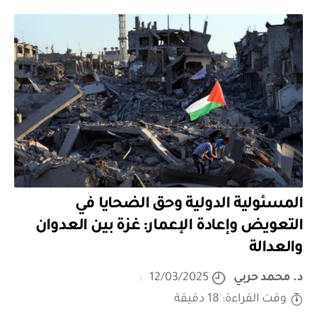
المسئولية الدولية وحق الضحايا في
التعويض وإعادة الإعمار: غزة بين العدوان
والعدالة
د. محمد حربي
12/03/2025
وقت القراءة: 18 دقيقة