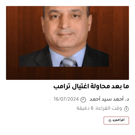
ما بعد محاولة اغتيال ترامب
د. أحمد سيد أحمد
16/07/2024
وقت القراءة: 6 دقيقة
أقرأ المزيد