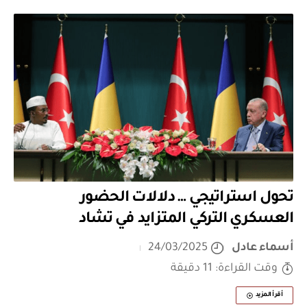
تحول استراتيجي … دلالات الحضور
العسكري التركي المتزايد في تشاد
أسماء عادل
24/03/2025
وقت القراءة: 11 دقيقة
أقرأ المزيد