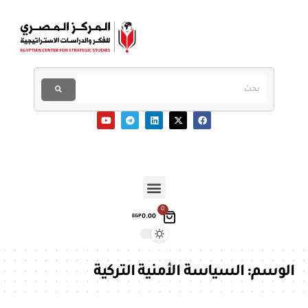
0
0.00
EGP
الوسم:
السياسة الأمنية التركية