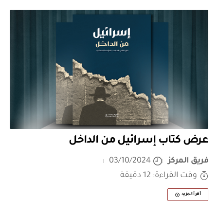
عرض كتاب إسرائيل من الداخل
فريق المركز
03/10/2024
وقت القراءة: 12 دقيقة
أقرأ المزيد