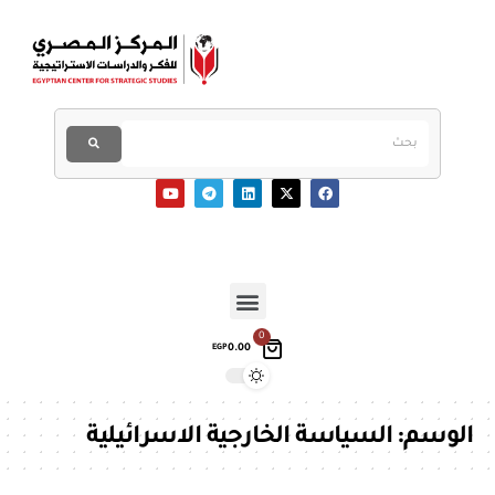
0
0.00
EGP
الوسم:
السياسة الخارجية الاسرائيلية