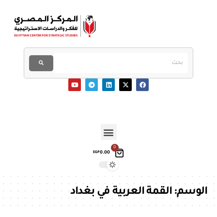
0
0.00
EGP
الوسم:
القمة العربية في بغداد