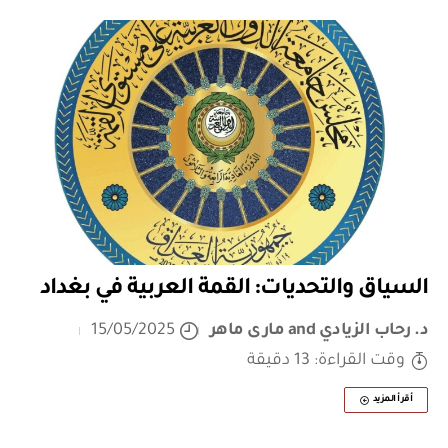
السياق والتحديات: القمة العربية في بغداد
د. رحاب الزيادي
and
مارى ماهر
15/05/2025
وقت القراءة: 13 دقيقة
أقرأ المزيد