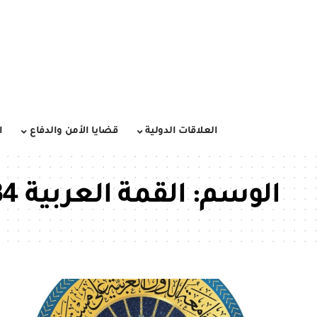
العلاقات الدولية
قضايا الأمن والدفاع
ا
الوسم:
القمة العربية 34