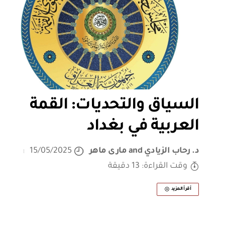
السياق والتحديات: القمة
العربية في بغداد
د. رحاب الزيادي
and
مارى ماهر
15/05/2025
وقت القراءة: 13 دقيقة
أقرأ المزيد