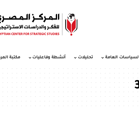
لسياسات العامة
تحليلات
أنشطة وفاعليات
مكتبة المرك