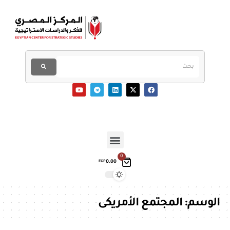
0
0.00
EGP
الوسم:
المجتمع الأمريكى