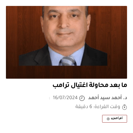
ما بعد محاولة اغتيال ترامب
د. أحمد سيد أحمد
16/07/2024
وقت القراءة: 6 دقيقة
أقرأ المزيد