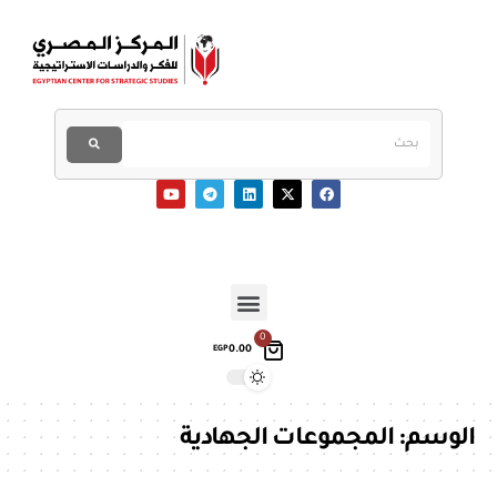
0
0.00
EGP
الوسم:
المجموعات الجهادية