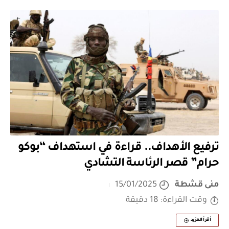
ترفيع الأهداف.. قراءة في استهداف “بوكو
حرام” قصر الرئاسة التشادي
منى قشطة
15/01/2025
وقت القراءة: 18 دقيقة
أقرأ المزيد