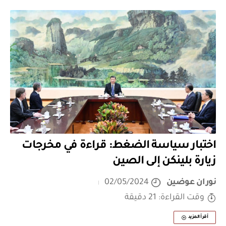
اختبار سياسة الضغط: قراءة في مخرجات
زيارة بلينكن إلى الصين
نوران عوضين
02/05/2024
وقت القراءة: 21 دقيقة
أقرأ المزيد