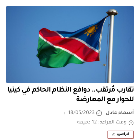
تقارب مُرتقب.. دوافع النظام الحاكم في كينيا
للحوار مع المعارضة
أسماء عادل
18/05/2023
وقت القراءة: 12 دقيقة
أقرأ المزيد