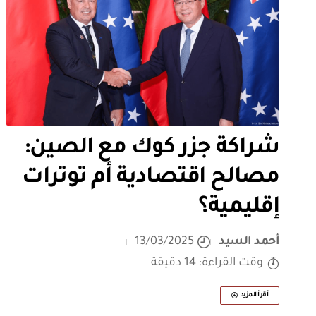
شراكة جزر كوك مع الصين:
مصالح اقتصادية أم توترات
إقليمية؟
أحمد السيد
13/03/2025
وقت القراءة: 14 دقيقة
أقرأ المزيد