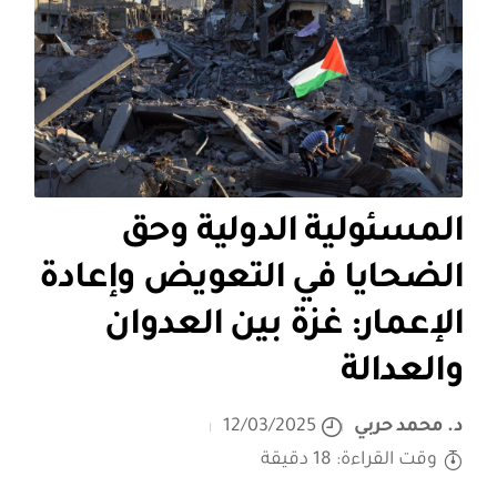
المسئولية الدولية وحق
الضحايا في التعويض وإعادة
الإعمار: غزة بين العدوان
والعدالة
د. محمد حربي
12/03/2025
وقت القراءة: 18 دقيقة