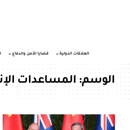
العلاقات الدولية
قضايا الأمن والدفاع
ا
الوسم:
المساعدات الإنم