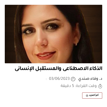
الذكاء الاصطناعى والمستقبل الإنسانى
د. وفاء صندي
03/06/2023
وقت القراءة: 5 دقيقة
أقرأ المزيد