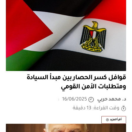
قوافل كسر الحصار بين مبدأ السيادة
ومتطلبات الأمن القومي
د. محمد حربي
16/06/2025
وقت القراءة: 13 دقيقة
أقرأ المزيد