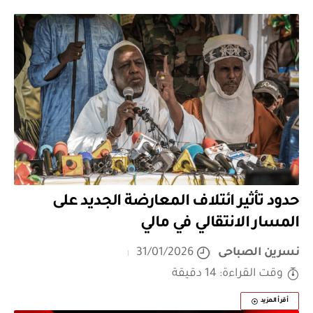
حدود تأثير ائتلاف المعارضة الجديد على
المسار الانتقالي في مالي
نسرين الصباحى
31/01/2026
وقت القراءة: 14 دقيقة
أقرأ المزيد