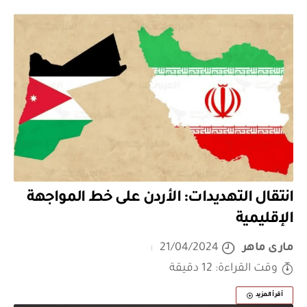
انتقال التهديدات: الأردن على خط المواجهة
الإقليمية
مارى ماهر
21/04/2024
وقت القراءة: 12 دقيقة
أقرأ المزيد