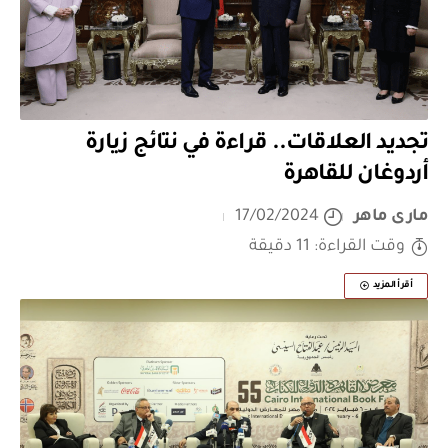
تجديد العلاقات.. قراءة في نتائج زيارة
أردوغان للقاهرة
مارى ماهر
17/02/2024
وقت القراءة: 11 دقيقة
أقرأ المزيد