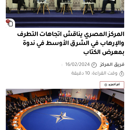
11
المركز المصري يناقش اتجاهات التطرف
والإرهاب في الشرق الأوسط في ندوة
بمعرض الكتاب
فريق المركز
16/02/2024
وقت القراءة: 10 دقيقة
أقرأ المزيد