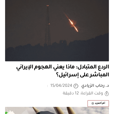
الردع المتبادل: ماذا يعني الهجوم الإيراني
المباشر على إسرائيل؟
د. رحاب الزيادي
15/04/2024
وقت القراءة: 12 دقيقة
أقرأ المزيد