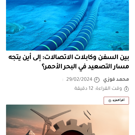
بين السفن وكابلات الاتصالات: إلى أين يتجه
مسار التصعيد في البحر الأحمر؟
محمد فوزي
29/02/2024
وقت القراءة: 12 دقيقة
أقرأ المزيد