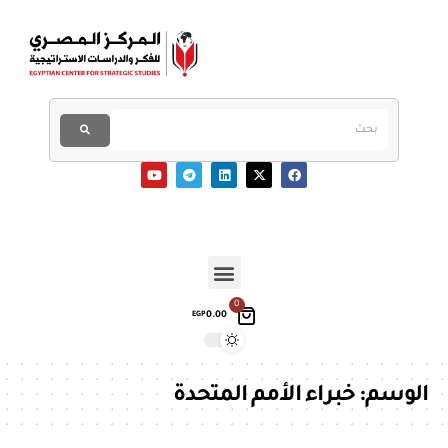
0
0.00
EGP
الوسم:
خبراء الأمم المتحدة