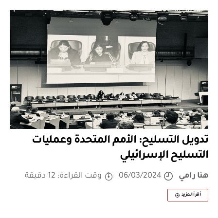
تدويل التسليح: الأمم المتحدة وعمليات
التسليح الإسرائيلي
هنا رامي
06/03/2024
وقت القراءة: 12 دقيقة
أقرأ المزيد