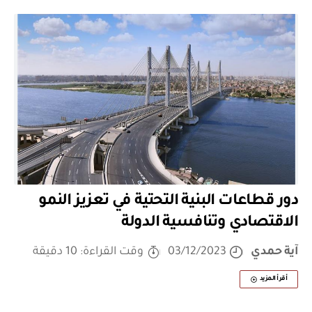
دور قطاعات البنية التحتية في تعزيز النمو
الاقتصادي وتنافسية الدولة
آية حمدي
03/12/2023
وقت القراءة: 10 دقيقة
أقرأ المزيد